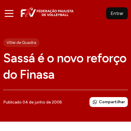
Entrar
Vôlei de Quadra
Sassá é o novo reforço
do Finasa
Compartilhar
Publicado 04 de junho de 2008