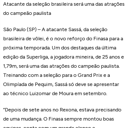
Atacante da seleção brasileira será uma das atrações
do campeão paulista
São Paulo (SP) – A atacante Sassá, da seleção
brasileira de vôlei, é o novo reforço do Finasa para a
próxima temporada. Um dos destaques da última
edição da Superliga, a jogadora mineira, de 25 anos e
1,79m, será uma das atrações do campeão paulista.
Treinando com a seleção para o Grand Prix e a
Olimpíada de Pequim, Sassá só deve se apresentar
ao técnico Luizomar de Moura em setembro.
“Depois de sete anos no Rexona, estava precisando
de uma mudança. O Finasa sempre montou boas