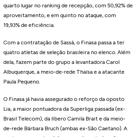
quarto lugar no ranking de recepção, com 50,92% de
aproveitamento, e em quinto no ataque, com
19,93% de eficiência.
Com a contratação de Sassá, o Finasa passa a ter
quatro atletas de seleção brasileira no elenco. Além
dela, fazem parte do grupo a levantadora Carol
Albuquerque, a meio-de-rede Thaísa e a atacante
Paula Pequeno.
O Finasa já havia assegurado o reforço da oposto
Lia, a maior pontuadora da Superliga passada (ex-
Brasil Telecom), da líbero Camila Brait e da meio-
de-rede Bárbara Bruch (ambas ex-São Caetano). A