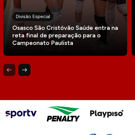
Divisão Especial
Osasco São Cristóvão Saúde entra na
reta final de preparação para o
Campeonato Paulista