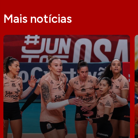
Mais notícias