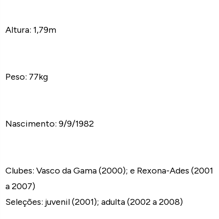
Altura: 1,79m
Peso: 77kg
Nascimento: 9/9/1982
Clubes: Vasco da Gama (2000); e Rexona-Ades (2001
a 2007)
Seleções: juvenil (2001); adulta (2002 a 2008)