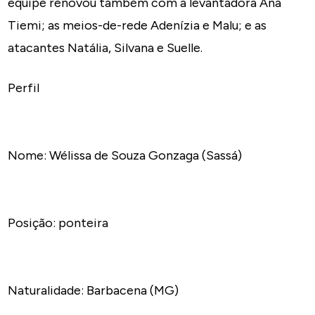
equipe renovou também com a levantadora Ana
Tiemi; as meios-de-rede Adenízia e Malu; e as
atacantes Natália, Silvana e Suelle.
Perfil
Nome: Wélissa de Souza Gonzaga (Sassá)
Posição: ponteira
Naturalidade: Barbacena (MG)