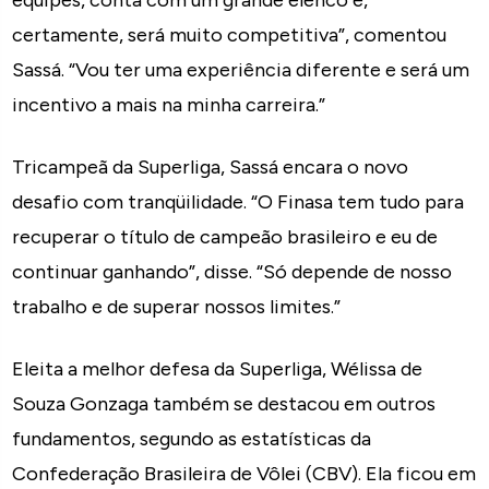
equipes, conta com um grande elenco e,
certamente, será muito competitiva”, comentou
Sassá. “Vou ter uma experiência diferente e será um
incentivo a mais na minha carreira.”
Tricampeã da Superliga, Sassá encara o novo
desafio com tranqüilidade. “O Finasa tem tudo para
recuperar o título de campeão brasileiro e eu de
continuar ganhando”, disse. “Só depende de nosso
trabalho e de superar nossos limites.”
Eleita a melhor defesa da Superliga, Wélissa de
Souza Gonzaga também se destacou em outros
fundamentos, segundo as estatísticas da
Confederação Brasileira de Vôlei (CBV). Ela ficou em