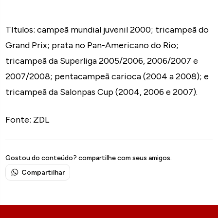
Títulos: campeã mundial juvenil 2000; tricampeã do
Grand Prix; prata no Pan-Americano do Rio;
tricampeã da Superliga 2005/2006, 2006/2007 e
2007/2008; pentacampeã carioca (2004 a 2008); e
tricampeã da Salonpas Cup (2004, 2006 e 2007).
Fonte: ZDL
Gostou do conteúdo? compartilhe com seus amigos.
Compartilhar