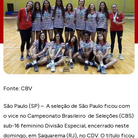
Fonte: CBV
São Paulo (SP) – A seleção de São Paulo ficou com
o vice no Campeonato Brasileiro de Seleções (CBS)
sub-16 feminino Divisão Especial, encerrado neste
domingo, em Saquarema (RJ), no CDV. O título ficou