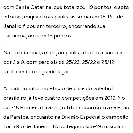
com Santa Catarina, que totalizou 19 pontos e sete
vitórias, enquanto as paulistas somaram 18. Rio de
Janeiro ficou em terceiro, encerrando sua
participação com 15 pontos.
Na rodada final, a seleção paulista bateu a carioca
por 3 a 0, com parciais de 25/23, 25/22 e 25/12,
ratificando o segundo lugar..
A tradicional competição de base do voleibol
brasileiro já teve quatro competições em 2019. No
sub-18 Primeira Divisão, o título ficou com a seleção
da Paraíba, enquanto na Divisão Especial o campeão
foi o Rio de Janeiro. Na categoria sub-19 masculino,