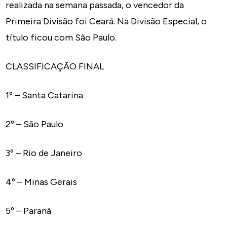
realizada na semana passada, o vencedor da
Primeira Divisão foi Ceará. Na Divisão Especial, o
título ficou com São Paulo.
CLASSIFICAÇÃO FINAL
1º – Santa Catarina
2º – São Paulo
3º – Rio de Janeiro
4º – Minas Gerais
5º – Paraná