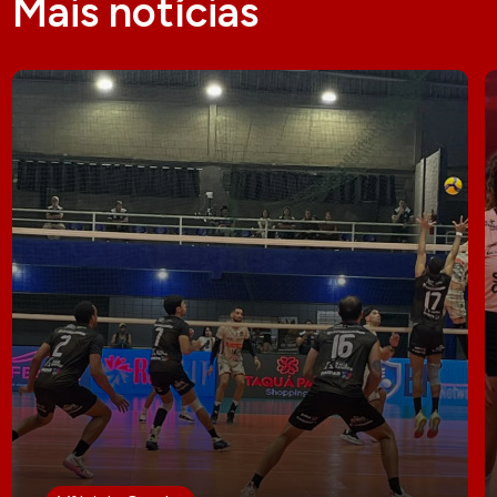
Mais notícias