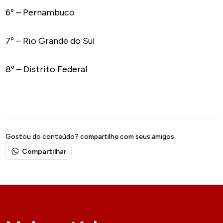
6º – Pernambuco
7º – Rio Grande do Sul
8º – Distrito Federal
Gostou do conteúdo? compartilhe com seus amigos.
Compartilhar