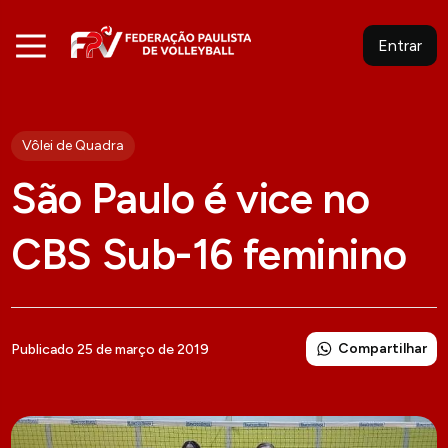
Entrar
Vôlei de Quadra
São Paulo é vice no
CBS Sub-16 feminino
Compartilhar
Publicado 25 de março de 2019