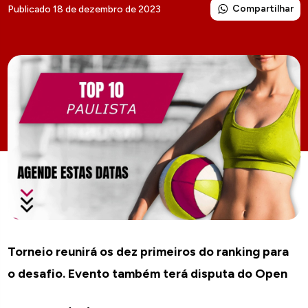
Compartilhar
Publicado 18 de dezembro de 2023
Torneio reunirá os dez primeiros do ranking para
o desafio. Evento também terá disputa do Open