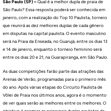
São Paulo (SP) –
Qual é a melhor dupla de praia de
São Paulo? Essa resposta poderá ser conhecida em
janeiro, com a realização do Top 10 Paulista, torneio
que reunirá as dez melhores duplas de cada gênero
em disputas na capital paulista. O evento masculino
será na Praia da Enseada, no Guarujá, entre os dias 13
e 14 de janeiro, enquanto o torneio feminino será
entre os dias 20 e 21, na Guarapiranga, em São Paulo.
As duas competições farão parte das atrações das
Arenas de Verão, programadas para o primeiro mês
do ano. Após várias etapas do Circuito Paulista de
Vôlei de Praia nos últimos anos, agora é o momento
de ver quais serão as melhores entre os melhores. O
objetivo é premiar as principais duplas paulistas da