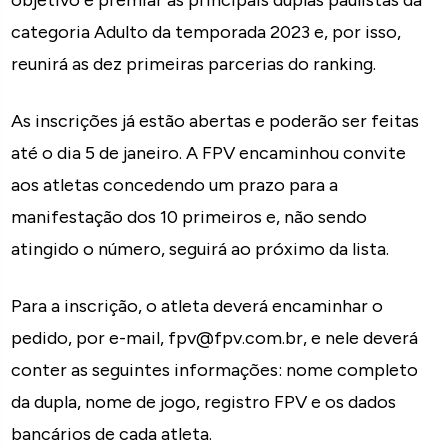
categoria Adulto da temporada 2023 e, por isso,
reunirá as dez primeiras parcerias do ranking.
As inscrições já estão abertas e poderão ser feitas
até o dia 5 de janeiro. A FPV encaminhou convite
aos atletas concedendo um prazo para a
manifestação dos 10 primeiros e, não sendo
atingido o número, seguirá ao próximo da lista.
Para a inscrição, o atleta deverá encaminhar o
pedido, por e-mail, fpv@fpv.com.br, e nele deverá
conter as seguintes informações: nome completo
da dupla, nome de jogo, registro FPV e os dados
bancários de cada atleta.