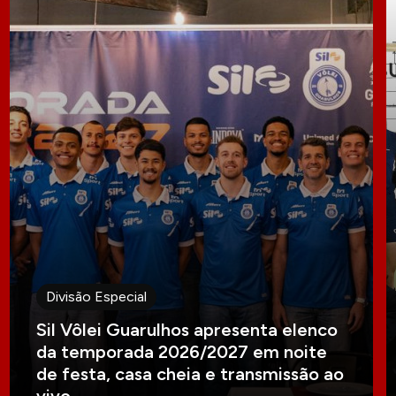
Divisão Especial
Sil Vôlei Guarulhos apresenta elenco
da temporada 2026/2027 em noite
de festa, casa cheia e transmissão ao
vivo