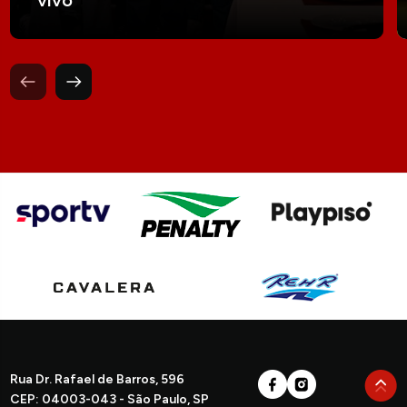
Rua Dr. Rafael de Barros, 596
CEP: 04003-043 - São Paulo, SP