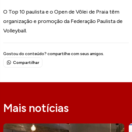
O Top 10 paulista e o Open de Vôlei de Praia têm
organização e promoção da Federação Paulista de
Volleyball.
Gostou do conteúdo? compartilhe com seus amigos.
Compartilhar
Mais notícias