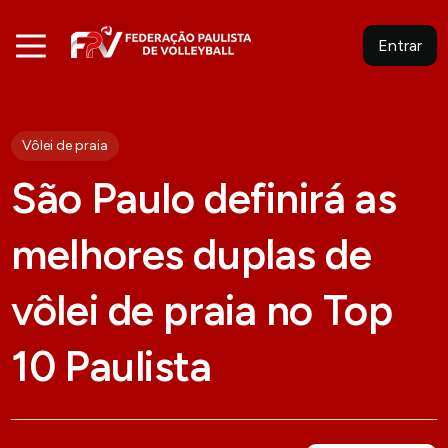
Entrar
Vôlei de praia
São Paulo definirá as
melhores duplas de
vôlei de praia no Top
10 Paulista