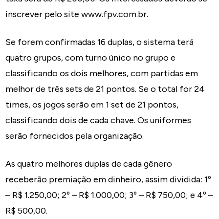
inscrever pelo site www.fpv.com.br.
Se forem confirmadas 16 duplas, o sistema terá
quatro grupos, com turno único no grupo e
classificando os dois melhores, com partidas em
melhor de três sets de 21 pontos. Se o total for 24
times, os jogos serão em 1 set de 21 pontos,
classificando dois de cada chave. Os uniformes
serão fornecidos pela organização.
As quatro melhores duplas de cada gênero
receberão premiação em dinheiro, assim dividida: 1º
– R$ 1.250,00; 2º – R$ 1.000,00; 3º – R$ 750,00; e 4º –
R$ 500,00.