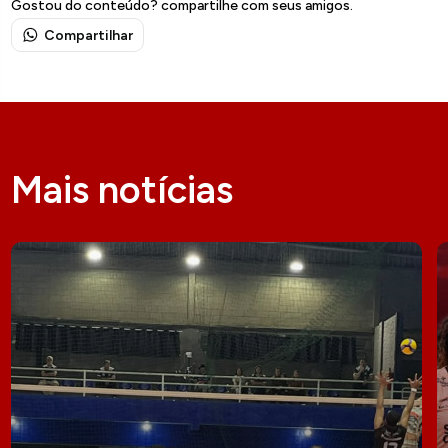
Gostou do conteúdo? compartilhe com seus amigos.
Compartilhar
Mais notícias