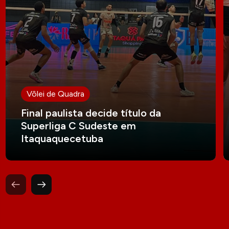
Vôlei de Quadra
Final paulista decide título da
Superliga C Sudeste em
Itaquaquecetuba