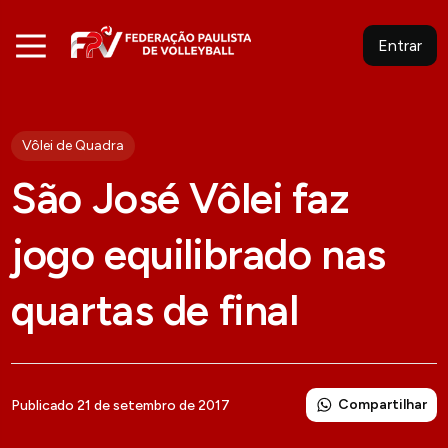
Entrar
Vôlei de Quadra
São José Vôlei faz
jogo equilibrado nas
quartas de final
Compartilhar
Publicado 21 de setembro de 2017