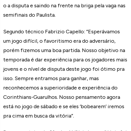
o a disputa e saindo na frente na briga pela vaga nas
semifinais do Paulista.
Segundo técnico Fabrizio Capello: “Esperávamos
um jogo difícil, o favoritismo era do adversário,
porém fizemos uma boa partida. Nosso objetivo na
temporada é dar experiência para os jogadores mais
jovens e o nível de disputa deste jogo foi ótimo pra
isso. Sempre entramos para ganhar, mas
reconhecemos a superioridade e experiência do
Corinthians-Guarulhos. Nosso pensamento agora
está no jogo de sábado e se eles ‘bobearem’ iremos
pra cima em busca da vitória”.