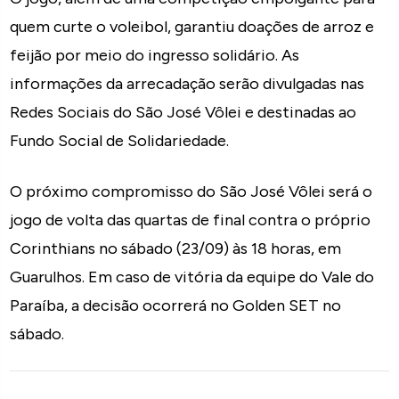
quem curte o voleibol, garantiu doações de arroz e
feijão por meio do ingresso solidário. As
informações da arrecadação serão divulgadas nas
Redes Sociais do São José Vôlei e destinadas ao
Fundo Social de Solidariedade.
O próximo compromisso do São José Vôlei será o
jogo de volta das quartas de final contra o próprio
Corinthians no sábado (23/09) às 18 horas, em
Guarulhos. Em caso de vitória da equipe do Vale do
Paraíba, a decisão ocorrerá no Golden SET no
sábado.