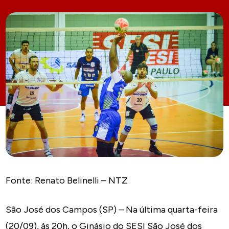
Fonte: Renato Belinelli – NTZ
São José dos Campos (SP) – Na última quarta-feira
(20/09), às 20h, o Ginásio do SESI São José dos