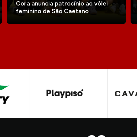
Cora anuncia patrocínio ao vôlei
feminino de São Caetano