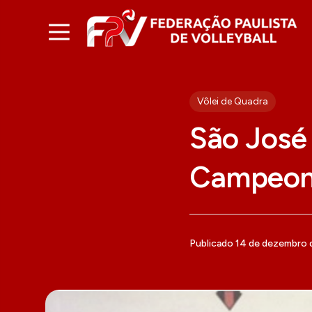
Vôlei de Quadra
São José
Campeona
Publicado 14 de dezembro 