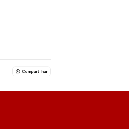
Compartilhar