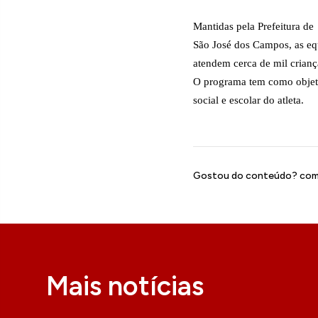
Mantidas pela Prefeitura de
São José dos Campos, as equ
atendem cerca de mil crianç
O programa tem como objet
social e escolar do atleta.
Gostou do conteúdo? comp
Mais notícias