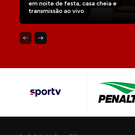
em noite de festa, casa cheia e
transmissão ao vivo