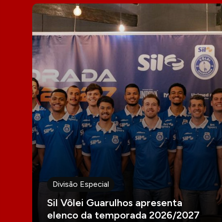
Divisão Especial
Sil Vôlei Guarulhos apresenta
elenco da temporada 2026/2027