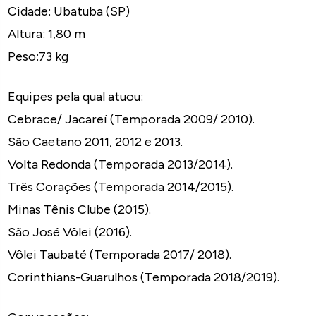
Cidade: Ubatuba (SP)
Altura: 1,80 m
Peso:73 kg
Equipes pela qual atuou:
Cebrace/ Jacareí (Temporada 2009/ 2010).
São Caetano 2011, 2012 e 2013.
Volta Redonda (Temporada 2013/2014).
Três Corações (Temporada 2014/2015).
Minas Tênis Clube (2015).
São José Vôlei (2016).
Vôlei Taubaté (Temporada 2017/ 2018).
Corinthians-Guarulhos (Temporada 2018/2019).