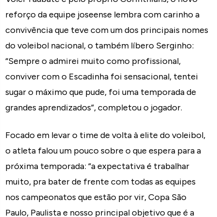
reforço da equipe joseense lembra com carinho a
convivência que teve com um dos principais nomes
do voleibol nacional, o também líbero Serginho:
“Sempre o admirei muito como profissional,
conviver com o Escadinha foi sensacional, tentei
sugar o máximo que pude, foi uma temporada de
grandes aprendizados”, completou o jogador.
Focado em levar o time de volta à elite do voleibol,
o atleta falou um pouco sobre o que espera para a
próxima temporada: “a expectativa é trabalhar
muito, pra bater de frente com todas as equipes
nos campeonatos que estão por vir, Copa São
Paulo, Paulista e nosso principal objetivo que é a