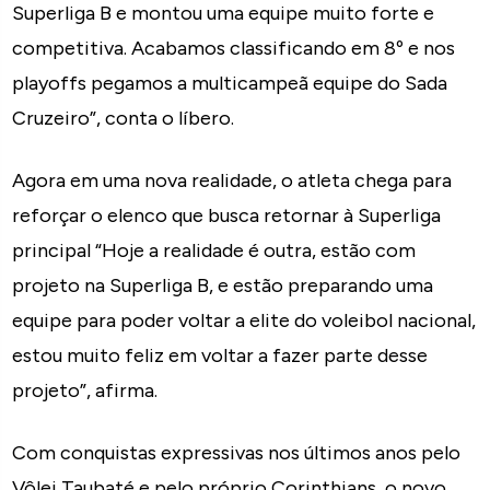
Superliga B e montou uma equipe muito forte e
competitiva. Acabamos classificando em 8º e nos
playoffs pegamos a multicampeã equipe do Sada
Cruzeiro”, conta o líbero.
Agora em uma nova realidade, o atleta chega para
reforçar o elenco que busca retornar à Superliga
principal “Hoje a realidade é outra, estão com
projeto na Superliga B, e estão preparando uma
equipe para poder voltar a elite do voleibol nacional,
estou muito feliz em voltar a fazer parte desse
projeto”, afirma.
Com conquistas expressivas nos últimos anos pelo
Vôlei Taubaté e pelo próprio Corinthians, o novo