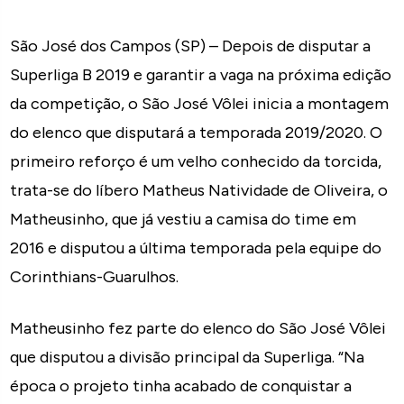
São José dos Campos (SP) – Depois de disputar a
Superliga B 2019 e garantir a vaga na próxima edição
da competição, o São José Vôlei inicia a montagem
do elenco que disputará a temporada 2019/2020. O
primeiro reforço é um velho conhecido da torcida,
trata-se do líbero Matheus Natividade de Oliveira, o
Matheusinho, que já vestiu a camisa do time em
2016 e disputou a última temporada pela equipe do
Corinthians-Guarulhos.
Matheusinho fez parte do elenco do São José Vôlei
que disputou a divisão principal da Superliga. “Na
época o projeto tinha acabado de conquistar a