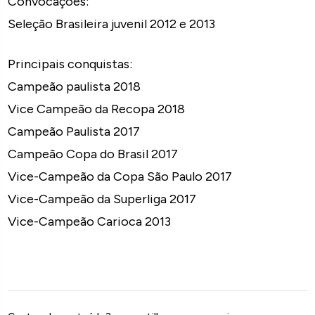
Convocações:
Seleção Brasileira juvenil 2012 e 2013
Principais conquistas:
Campeão paulista 2018
Vice Campeão da Recopa 2018
Campeão Paulista 2017
Campeão Copa do Brasil 2017
Vice-Campeão da Copa São Paulo 2017
Vice-Campeão da Superliga 2017
Vice-Campeão Carioca 2013