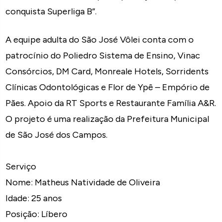
conquista Superliga B”.
A equipe adulta do São José Vôlei conta com o
patrocínio do Poliedro Sistema de Ensino, Vinac
Consórcios, DM Card, Monreale Hotels, Sorridents
Clínicas Odontológicas e Flor de Ypê – Empório de
Pães. Apoio da RT Sports e Restaurante Família A&R.
O projeto é uma realização da Prefeitura Municipal
de São José dos Campos.
Serviço
Nome: Matheus Natividade de Oliveira
Idade: 25 anos
Posição: Líbero