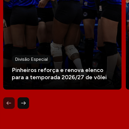
Divisão Especial
Pinheiros reforça e renova elenco
para a temporada 2026/27 de vôlei