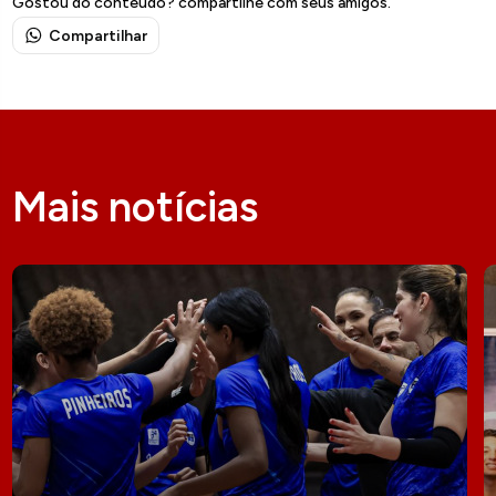
Gostou do conteúdo? compartilhe com seus amigos.
Compartilhar
Mais notícias