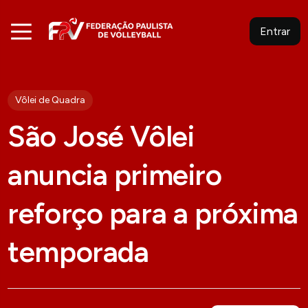
Entrar
Vôlei de Quadra
São José Vôlei
anuncia primeiro
reforço para a próxima
temporada