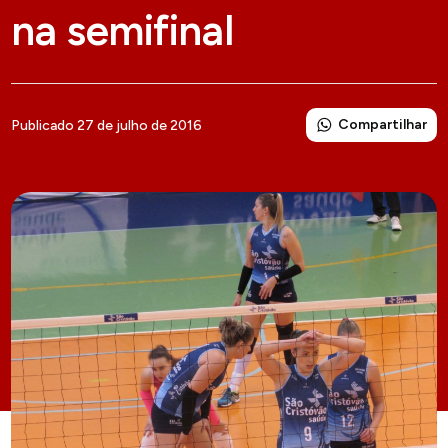
na semifinal
Compartilhar
Publicado 27 de julho de 2016