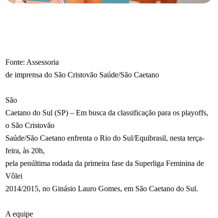
Fonte: Assessoria
de imprensa do São Cristovão Saúde/São Caetano
São
Caetano do Sul (SP) – Em busca da classificação para os playoffs,
o São Cristovão
Saúde/São Caetano enfrenta o Rio do Sul/Equibrasil, nesta terça-
feira, às 20h,
pela penúltima rodada da primeira fase da Superliga Feminina de
Vôlei
2014/2015, no Ginásio Lauro Gomes, em São Caetano do Sul.
A equipe