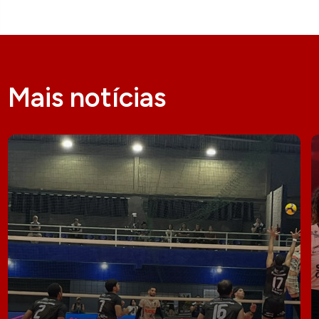
Mais notícias