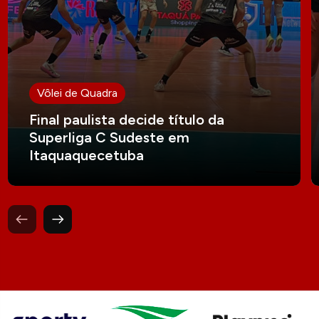
Vôlei de Quadra
Final paulista decide título da
Superliga C Sudeste em
Itaquaquecetuba