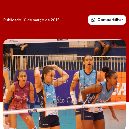
Compartilhar
Publicado 10 de março de 2015