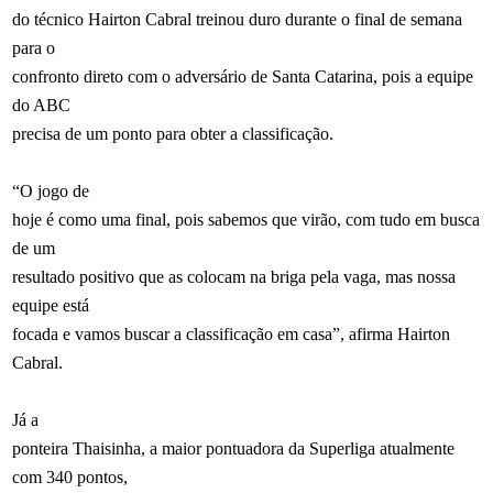
do técnico Hairton Cabral treinou duro durante o final de semana
para o
confronto direto com o adversário de Santa Catarina, pois a equipe
do ABC
precisa de um ponto para obter a classificação.
“O jogo de
hoje é como uma final, pois sabemos que virão, com tudo em busca
de um
resultado positivo que as colocam na briga pela vaga, mas nossa
equipe está
focada e vamos buscar a classificação em casa”, afirma Hairton
Cabral.
Já a
ponteira Thaisinha, a maior pontuadora da Superliga atualmente
com 340 pontos,