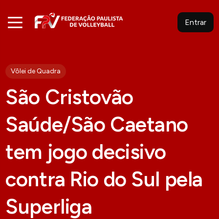
Entrar
Vôlei de Quadra
São Cristovão
Saúde/São Caetano
tem jogo decisivo
contra Rio do Sul pela
Superliga