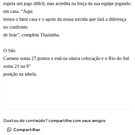
espera um jogo difícil, mas acredita na força da sua equipe jogando
em casa. “Aqui
temos o fator casa e o apoio da nossa torcida que fará a diferença
no confronto
de hoje”, completa Thaisinha.
O São
Caetano soma 27 pontos e está na oitava colocação e o Rio do Sul
soma 21 na 9°
posição na tabela.
Gostou do conteúdo? compartilhe com seus amigos.
Compartilhar