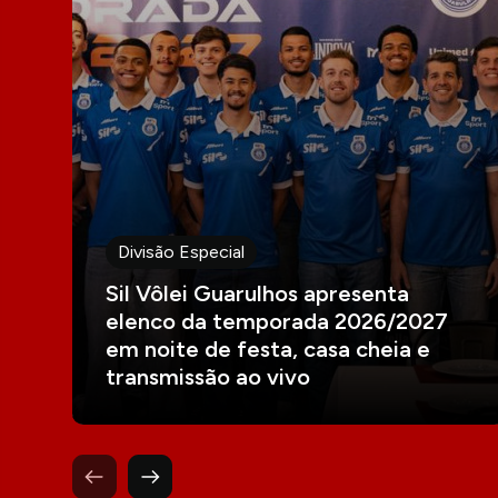
Divisão Especial
Sil Vôlei Guarulhos apresenta
elenco da temporada 2026/2027
em noite de festa, casa cheia e
transmissão ao vivo