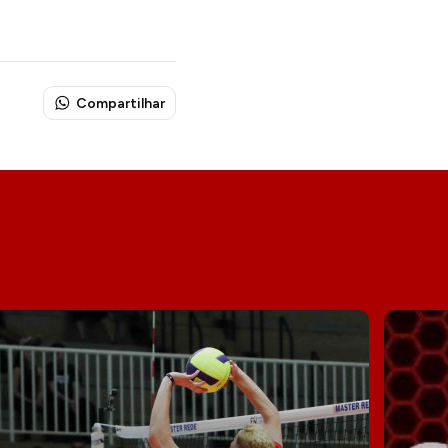
Compartilhar