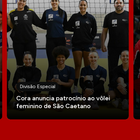
Divisão Especial
Cora anuncia patrocínio ao vôlei
feminino de São Caetano