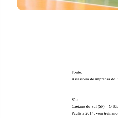
Fonte:
Assessoria de imprensa do 
São
Caetano do Sul (SP) – O Sã
Paulista 2014, vem treinand