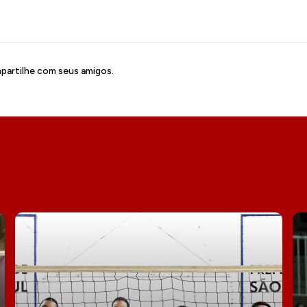
artilhe com seus amigos.