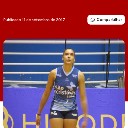
Compartilhar
Publicado 11 de setembro de 2017