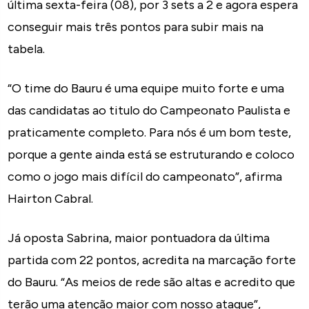
última sexta-feira (08), por 3 sets a 2 e agora espera
conseguir mais três pontos para subir mais na
tabela.
“O time do Bauru é uma equipe muito forte e uma
das candidatas ao titulo do Campeonato Paulista e
praticamente completo. Para nós é um bom teste,
porque a gente ainda está se estruturando e coloco
como o jogo mais difícil do campeonato”, afirma
Hairton Cabral.
Já oposta Sabrina, maior pontuadora da última
partida com 22 pontos, acredita na marcação forte
do Bauru. “As meios de rede são altas e acredito que
terão uma atenção maior com nosso ataque”,