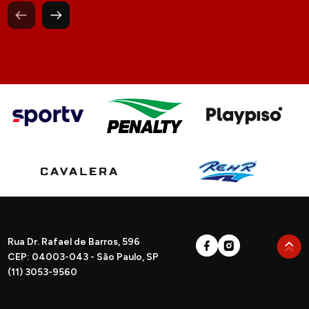
Rua Dr. Rafael de Barros, 596
CEP: 04003-043 - São Paulo, SP
(11) 3053-9560