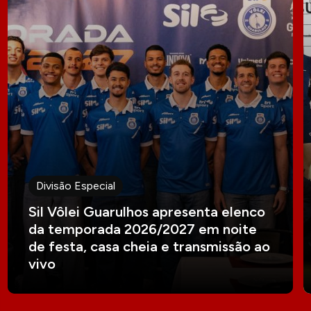
Divisão Especial
Sil Vôlei Guarulhos apresenta elenco
da temporada 2026/2027 em noite
de festa, casa cheia e transmissão ao
vivo