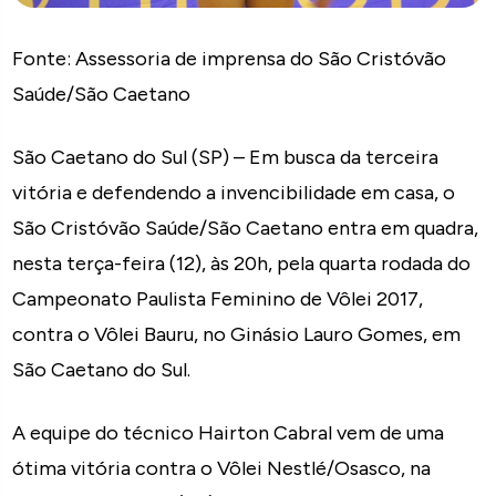
Fonte: Assessoria de imprensa do São Cristóvão
Saúde/São Caetano
São Caetano do Sul (SP) – Em busca da terceira
vitória e defendendo a invencibilidade em casa, o
São Cristóvão Saúde/São Caetano entra em quadra,
nesta terça-feira (12), às 20h, pela quarta rodada do
Campeonato Paulista Feminino de Vôlei 2017,
contra o Vôlei Bauru, no Ginásio Lauro Gomes, em
São Caetano do Sul.
A equipe do técnico Hairton Cabral vem de uma
ótima vitória contra o Vôlei Nestlé/Osasco, na