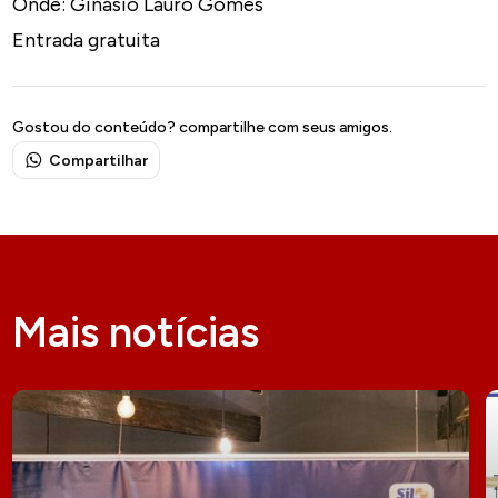
Onde: Ginásio Lauro Gomes
Entrada gratuita
Gostou do conteúdo? compartilhe com seus amigos.
Compartilhar
Mais notícias