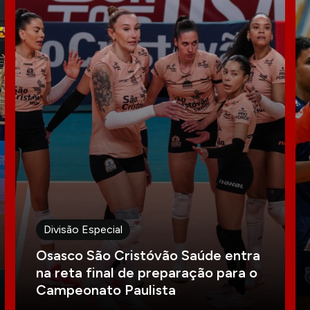
Divisão Especial
Osasco São Cristóvão Saúde entra
na reta final de preparação para o
Campeonato Paulista