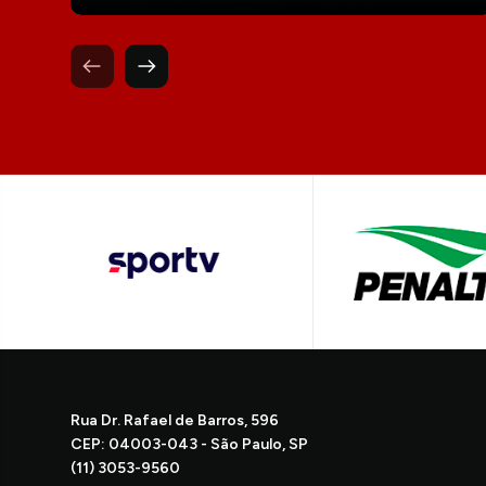
Rua Dr. Rafael de Barros, 596
CEP: 04003-043 - São Paulo, SP
(11) 3053-9560