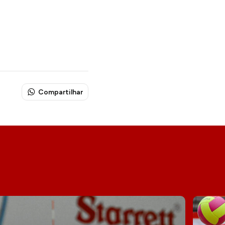
Compartilhar