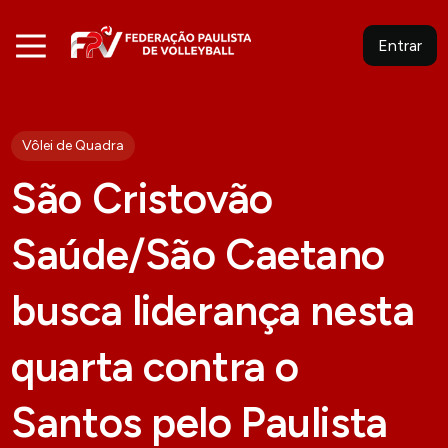
Entrar
Vôlei de Quadra
São Cristovão
Saúde/São Caetano
busca liderança nesta
quarta contra o
Santos pelo Paulista