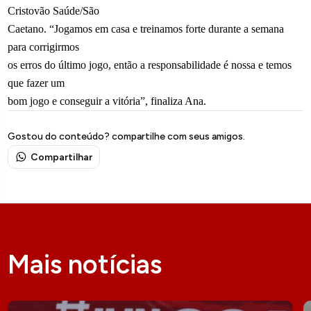
Cristovão Saúde/São
Caetano. “Jogamos em casa e treinamos forte durante a semana
para corrigirmos
os erros do último jogo, então a responsabilidade é nossa e temos
que fazer um
bom jogo e conseguir a vitória”, finaliza Ana.
Gostou do conteúdo? compartilhe com seus amigos.
Compartilhar
Mais notícias