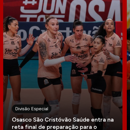
Divisão Especial
Osasco São Cristóvão Saúde entra na
reta final de preparação para o