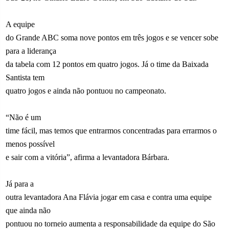
A equipe
do Grande ABC soma nove pontos em três jogos e se vencer sobe
para a liderança
da tabela com 12 pontos em quatro jogos. Já o time da Baixada
Santista tem
quatro jogos e ainda não pontuou no campeonato.
“Não é um
time fácil, mas temos que entrarmos concentradas para errarmos o
menos possível
e sair com a vitória”, afirma a levantadora Bárbara.
Já para a
outra levantadora Ana Flávia jogar em casa e contra uma equipe
que ainda não
pontuou no torneio aumenta a responsabilidade da equipe do São