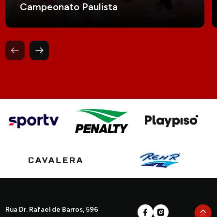
Campeonato Paulista
Rua Dr. Rafael de Barros, 596