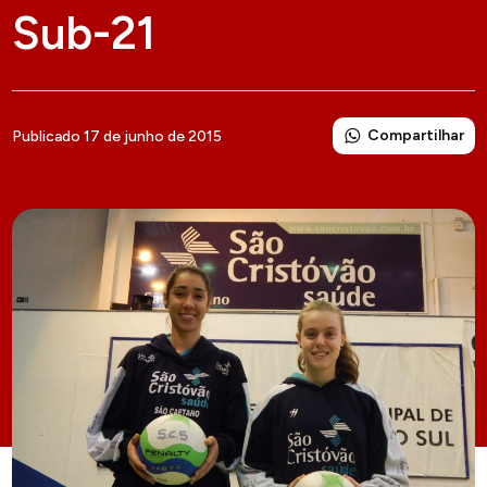
Sub-21
Compartilhar
Publicado 17 de junho de 2015