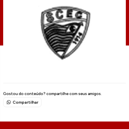
Gostou do conteúdo? compartilhe com seus amigos.
Compartilhar