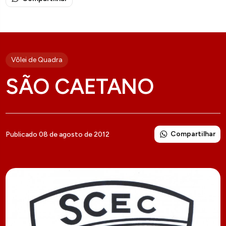
Vôlei de Quadra
SÃO CAETANO
Compartilhar
Publicado 08 de agosto de 2012