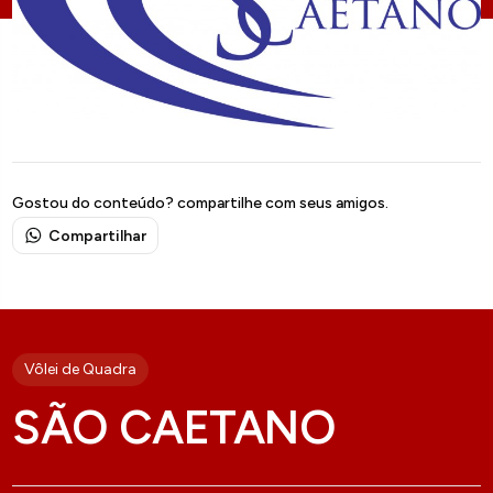
Gostou do conteúdo? compartilhe com seus amigos.
Compartilhar
Vôlei de Quadra
SÃO CAETANO