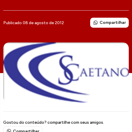
Compartilhar
Publicado 08 de agosto de 2012
Gostou do conteúdo? compartilhe com seus amigos.
Compartilhar