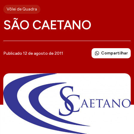
Vôlei de Quadra
SÃO CAETANO
Compartilhar
Publicado 12 de agosto de 2011