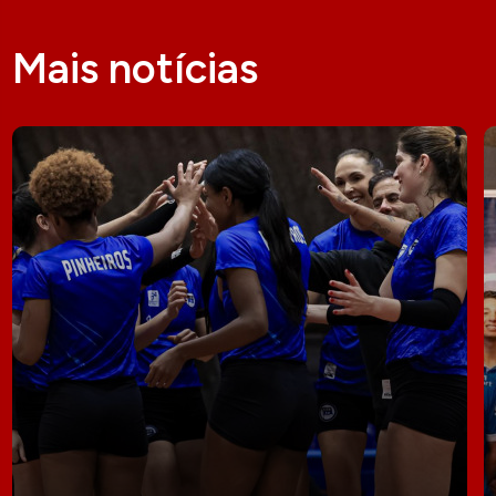
Mais notícias