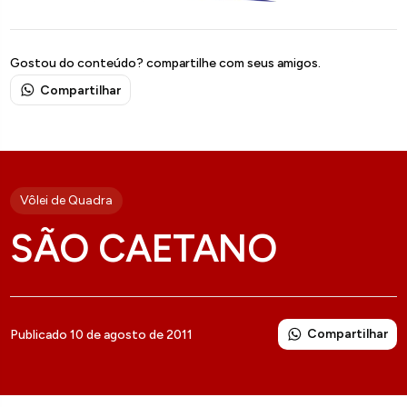
Gostou do conteúdo? compartilhe com seus amigos.
Compartilhar
Vôlei de Quadra
SÃO CAETANO
Compartilhar
Publicado 10 de agosto de 2011