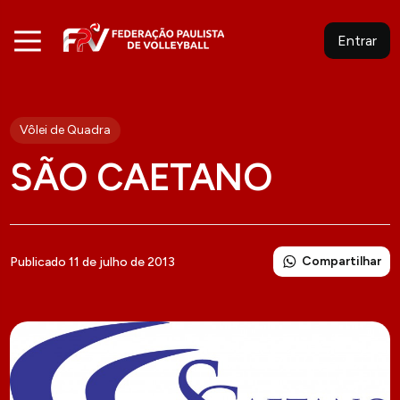
Entrar
Vôlei de Quadra
SÃO CAETANO
Compartilhar
Publicado 11 de julho de 2013