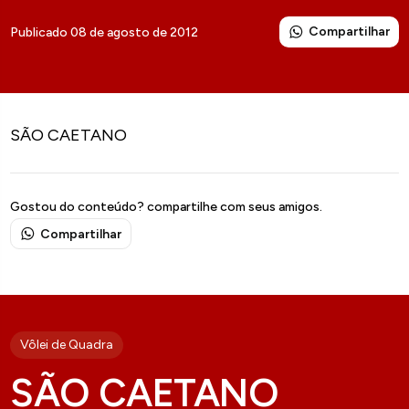
Compartilhar
Publicado 08 de agosto de 2012
SÃO CAETANO
Gostou do conteúdo? compartilhe com seus amigos.
Compartilhar
Vôlei de Quadra
SÃO CAETANO