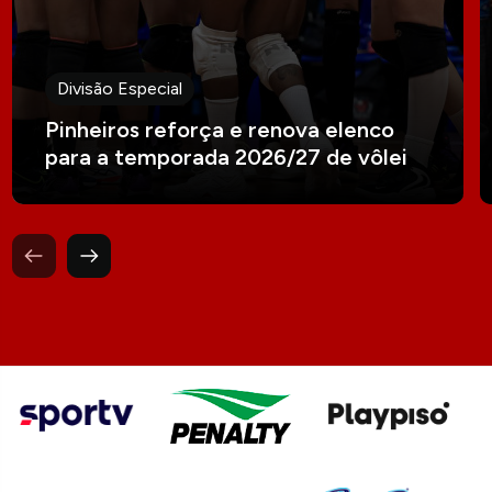
Divisão Especial
Pinheiros reforça e renova elenco
para a temporada 2026/27 de vôlei