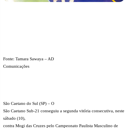
Fonte: Tamara Sawaya – AD
Comunicações
São Caetano do Sul (SP) – O
São Caetano Sub-21 conseguiu a segunda vitória consecutiva, neste
sábado (10),
contra Mogi das Cruzes pelo Campeonato Paulista Masculino de