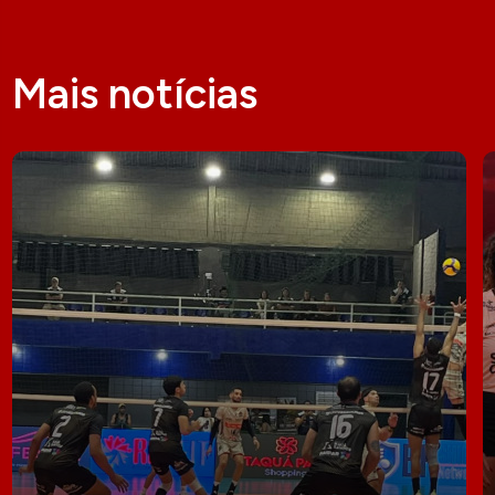
Mais notícias