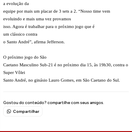
a evolução da
equipe por mais um placar de 3 sets a 2. “Nosso time vem
evoluindo e mais uma vez provamos
isso. Agora é trabalhar para o próximo jogo que é
um clássico contra
o Santo André”, afirma Jefferson.
O próximo jogo do São
Caetano Masculino Sub-21 é no próximo dia 15, às 19h30, contra o
Super Vôlei
Santo André, no ginásio Lauro Gomes, em São Caetano do Sul.
Gostou do conteúdo? compartilhe com seus amigos.
Compartilhar