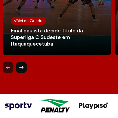
Vôlei de Quadra
Final paulista decide título da
Superliga C Sudeste em
Itaquaquecetuba