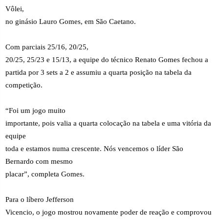
Vôlei,
no ginásio Lauro Gomes, em São Caetano.
Com parciais 25/16, 20/25,
20/25, 25/23 e 15/13, a equipe do técnico Renato Gomes fechou a
partida por 3 sets a 2 e assumiu a quarta posição na tabela da
competição.
“Foi um jogo muito
importante, pois valia a quarta colocação na tabela e uma vitória da
equipe
toda e estamos numa crescente. Nós vencemos o líder São
Bernardo com mesmo
placar”, completa Gomes.
Para o líbero Jefferson
Vicencio, o jogo mostrou novamente poder de reação e comprovou