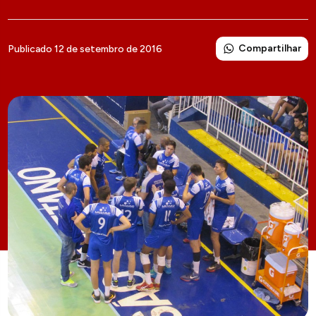
Compartilhar
Publicado 12 de setembro de 2016