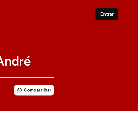
Entrar
André
Compartilhar