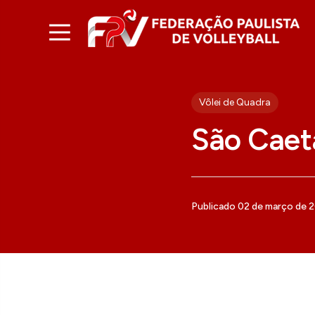
Vôlei de Quadra
São Caet
Publicado 02 de março de 