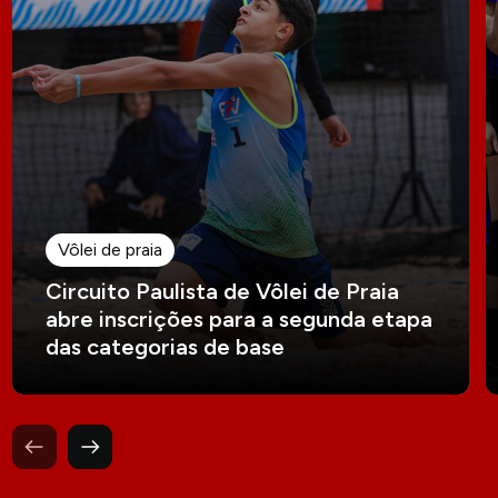
Vôlei de praia
Circuito Paulista de Vôlei de Praia
abre inscrições para a segunda etapa
das categorias de base