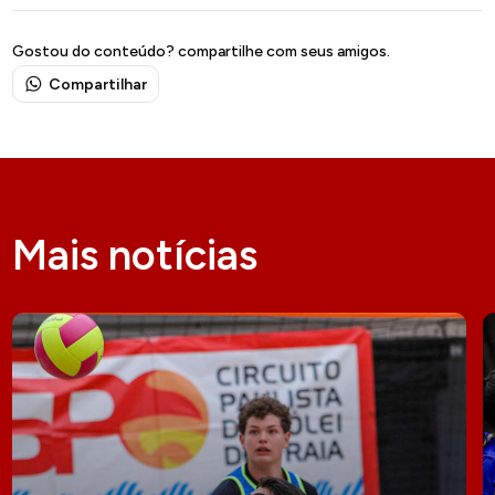
Gostou do conteúdo? compartilhe com seus amigos.
Compartilhar
Mais notícias