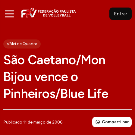
Entrar
Vôlei de Quadra
São Caetano/Mon
Bijou vence o
Pinheiros/Blue Life
Compartilhar
Publicado 11 de março de 2006