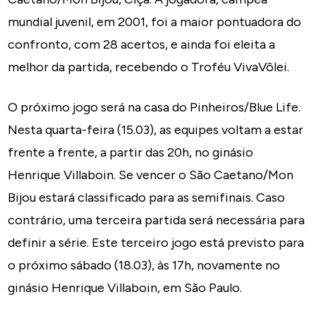
mundial juvenil, em 2001, foi a maior pontuadora do
confronto, com 28 acertos, e ainda foi eleita a
melhor da partida, recebendo o Troféu VivaVôlei.
O próximo jogo será na casa do Pinheiros/Blue Life.
Nesta quarta-feira (15.03), as equipes voltam a estar
frente a frente, a partir das 20h, no ginásio
Henrique Villaboin. Se vencer o São Caetano/Mon
Bijou estará classificado para as semifinais. Caso
contrário, uma terceira partida será necessária para
definir a série. Este terceiro jogo está previsto para
o próximo sábado (18.03), às 17h, novamente no
ginásio Henrique Villaboin, em São Paulo.