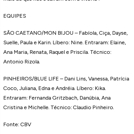
EQUIPES
SÃO CAETANO/MON BIJOU – Fabíola, Ciça, Dayse,
Suelle, Paula e Karin. Líbero: Nine. Entraram: Elaine,
Ana Maria, Renata, Raquel e Priscila. Técnico:
Antonio Rizola.
PINHEIROS/BLUE LIFE – Dani Lins, Vanessa, Patrícia
Coco, Juliana, Edna e Andréia. Líbero: Kika.
Entraram: Fernanda Gritzbach, Danúbia, Ana
Cristina e Michelle. Técnico: Claudio Pinheiro.
Fonte: CBV