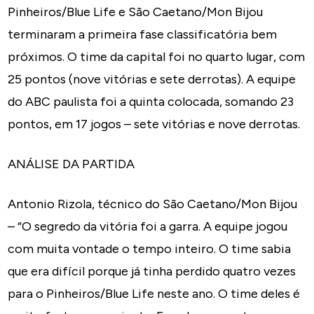
Pinheiros/Blue Life e São Caetano/Mon Bijou
terminaram a primeira fase classificatória bem
próximos. O time da capital foi no quarto lugar, com
25 pontos (nove vitórias e sete derrotas). A equipe
do ABC paulista foi a quinta colocada, somando 23
pontos, em 17 jogos – sete vitórias e nove derrotas.
ANÁLISE DA PARTIDA
Antonio Rizola, técnico do São Caetano/Mon Bijou
– “O segredo da vitória foi a garra. A equipe jogou
com muita vontade o tempo inteiro. O time sabia
que era difícil porque já tinha perdido quatro vezes
para o Pinheiros/Blue Life neste ano. O time deles é