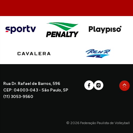
Rua Dr. Rafael de Barros, 596
CEP: 04003-043 - São Paulo, SP
(11) 3053-9560
© 2026 Federação Paulista de Volleyball