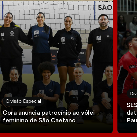
Div
Divisão Especial
SES
Cora anuncia patrocínio ao vôlei
dat
feminino de São Caetano
Pau