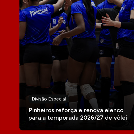
Divisão Especial
Pinheiros reforça e renova elenco
para a temporada 2026/27 de vôlei