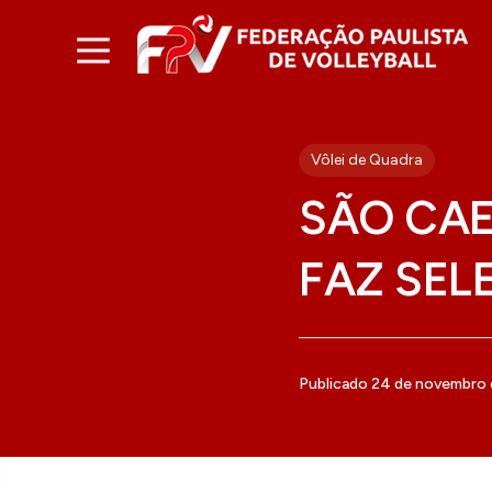
Vôlei de Quadra
SÃO CAE
FAZ SEL
Publicado 24 de novembro