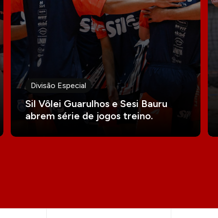
Divisão Especial
Sil Vôlei Guarulhos e Sesi Bauru
abrem série de jogos treino.