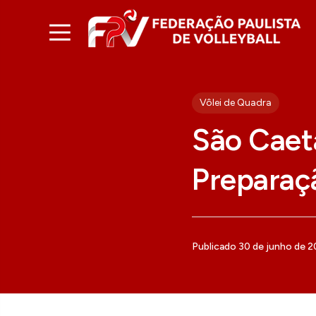
Vôlei de Quadra
São Caet
Preparaç
Publicado 30 de junho de 2