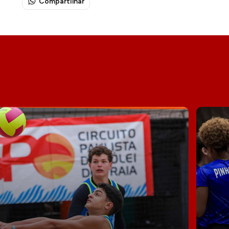
Compartilhar