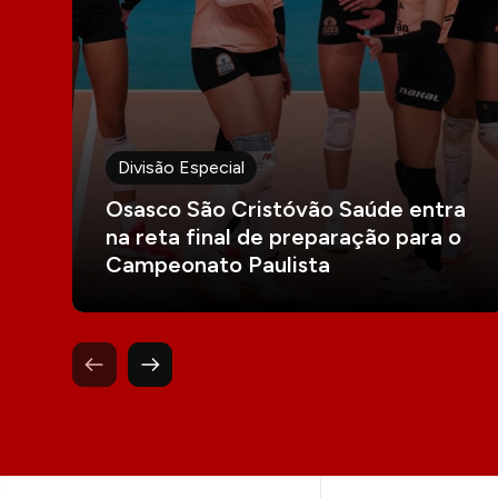
Divisão Especial
Osasco São Cristóvão Saúde entra
na reta final de preparação para o
Campeonato Paulista