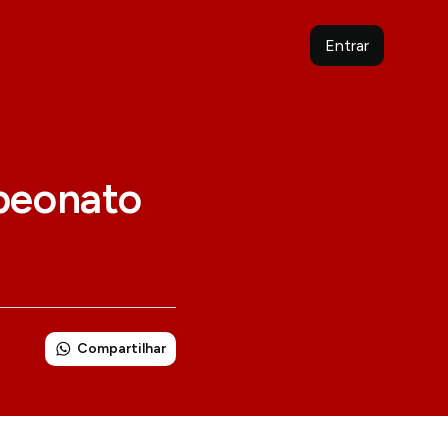
Entrar
peonato
Compartilhar