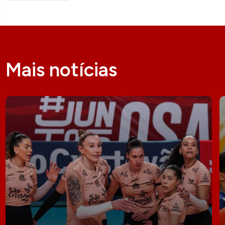
Mais notícias