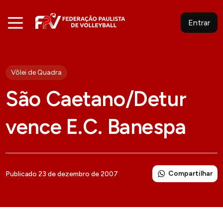
Entrar
Vôlei de Quadra
São Caetano/Detur
vence E.C. Banespa
Compartilhar
Publicado 23 de dezembro de 2007