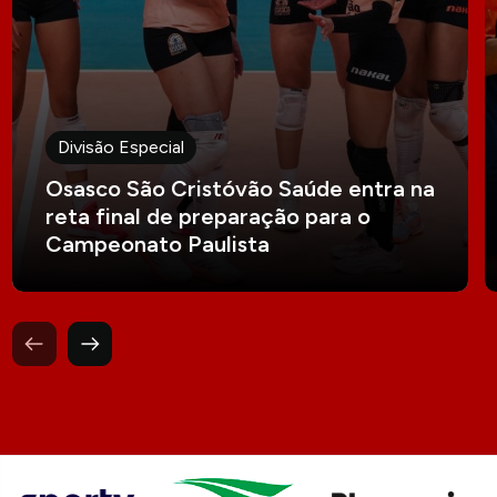
Divisão Especial
Osasco São Cristóvão Saúde entra na
reta final de preparação para o
Campeonato Paulista