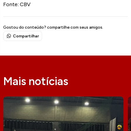
Fonte: CBV
Gostou do conteúdo? compartilhe com seus amigos.
Compartilhar
Mais notícias