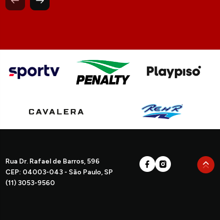
Rua Dr. Rafael de Barros, 596
CEP: 04003-043 - São Paulo, SP
(11) 3053-9560