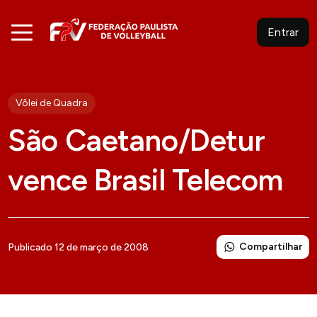
Entrar
Vôlei de Quadra
São Caetano/Detur
vence Brasil Telecom
Compartilhar
Publicado 12 de março de 2008