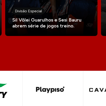
Divisão Especial
Sil Vôlei Guarulhos e Sesi Bauru
abrem série de jogos treino.