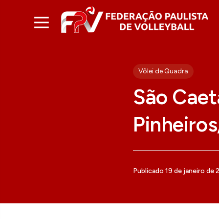
Vôlei de Quadra
São Caet
Pinheiros
Publicado 19 de janeiro de