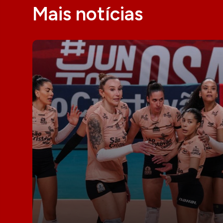
Mais notícias