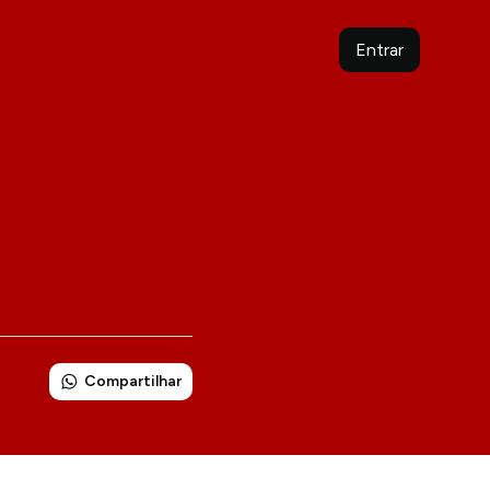
Entrar
Compartilhar