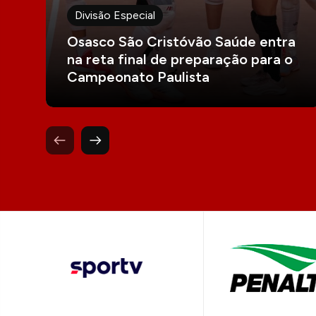
Divisão Especial
Osasco São Cristóvão Saúde entra
na reta final de preparação para o
Campeonato Paulista