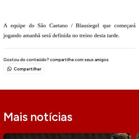
A equipe do São Caetano / Blausiegel que começará
jogando amanhã será definida no treino desta tarde.
Gostou do conteúdo? compartilhe com seus amigos.
Compartilhar
Mais notícias