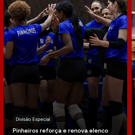
Divisão Especial
Pinheiros reforça e renova elenco