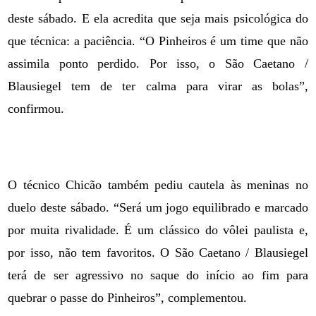
deste sábado. E ela acredita que seja mais psicológica do
que técnica: a paciência. “O Pinheiros é um time que não
assimila ponto perdido. Por isso, o São Caetano /
Blausiegel tem de ter calma para virar as bolas”,
confirmou.
O técnico Chicão também pediu cautela às meninas no
duelo deste sábado. “Será um jogo equilibrado e marcado
por muita rivalidade. É um clássico do vôlei paulista e,
por isso, não tem favoritos. O São Caetano / Blausiegel
terá de ser agressivo no saque do início ao fim para
quebrar o passe do Pinheiros”, complementou.