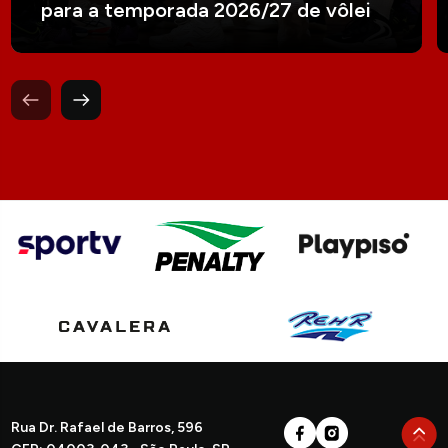
para a temporada 2026/27 de vôlei
Rua Dr. Rafael de Barros, 596