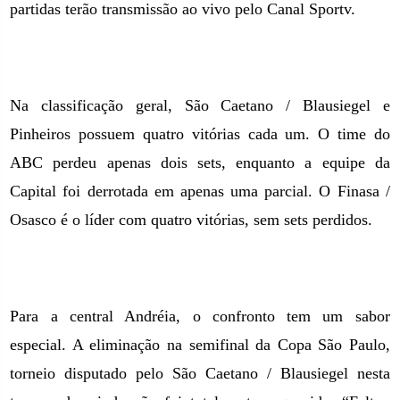
partidas terão transmissão ao vivo pelo Canal Sportv.
Na classificação geral, São Caetano / Blausiegel e
Pinheiros possuem quatro vitórias cada um. O time do
ABC perdeu apenas dois sets, enquanto a equipe da
Capital foi derrotada em apenas uma parcial. O Finasa /
Osasco é o líder com quatro vitórias, sem sets perdidos.
Para a central Andréia, o confronto tem um sabor
especial. A eliminação na semifinal da Copa São Paulo,
torneio disputado pelo São Caetano / Blausiegel nesta