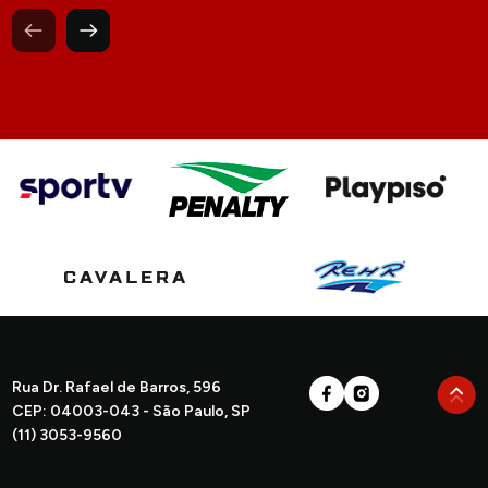
Rua Dr. Rafael de Barros, 596
CEP: 04003-043 - São Paulo, SP
(11) 3053-9560