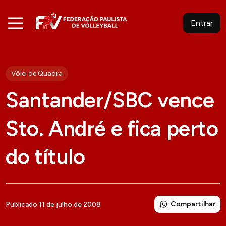
Entrar
Vôlei de Quadra
Santander/SBC vence
Sto. André e fica perto
do título
Compartilhar
Publicado 11 de julho de 2008