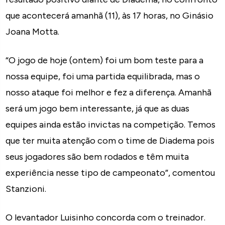
que acontecerá amanhã (11), às 17 horas, no Ginásio
Joana Motta.
“O jogo de hoje (ontem) foi um bom teste para a
nossa equipe, foi uma partida equilibrada, mas o
nosso ataque foi melhor e fez a diferença. Amanhã
será um jogo bem interessante, já que as duas
equipes ainda estão invictas na competição. Temos
que ter muita atenção com o time de Diadema pois
seus jogadores são bem rodados e têm muita
experiência nesse tipo de campeonato”, comentou
Stanzioni.
O levantador Luisinho concorda com o treinador.