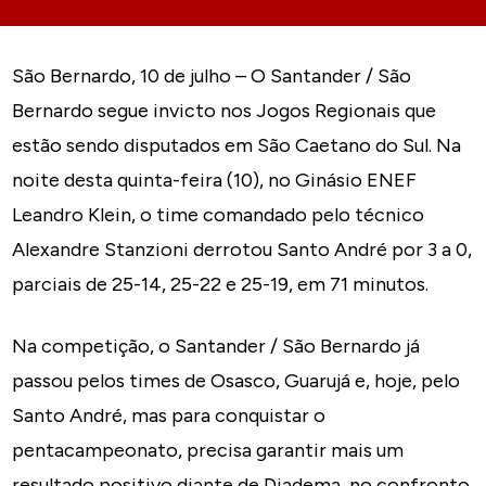
São Bernardo, 10 de julho – O Santander / São
Bernardo segue invicto nos Jogos Regionais que
estão sendo disputados em São Caetano do Sul. Na
noite desta quinta-feira (10), no Ginásio ENEF
Leandro Klein, o time comandado pelo técnico
Alexandre Stanzioni derrotou Santo André por 3 a 0,
parciais de 25-14, 25-22 e 25-19, em 71 minutos.
Na competição, o Santander / São Bernardo já
passou pelos times de Osasco, Guarujá e, hoje, pelo
Santo André, mas para conquistar o
pentacampeonato, precisa garantir mais um
resultado positivo diante de Diadema, no confronto