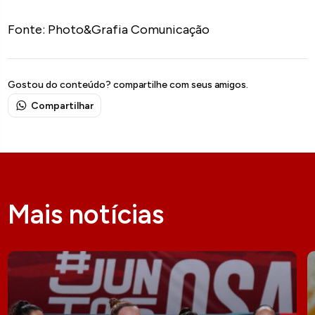
Fonte: Photo&Grafia Comunicação
Gostou do conteúdo? compartilhe com seus amigos.
Compartilhar
Mais notícias