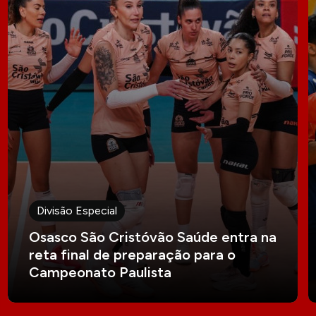
Divisão Especial
Osasco São Cristóvão Saúde entra na
reta final de preparação para o
Campeonato Paulista