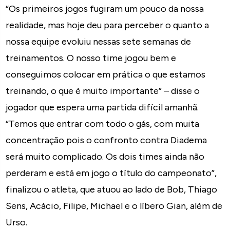
“Os primeiros jogos fugiram um pouco da nossa
realidade, mas hoje deu para perceber o quanto a
nossa equipe evoluiu nessas sete semanas de
treinamentos. O nosso time jogou bem e
conseguimos colocar em prática o que estamos
treinando, o que é muito importante” – disse o
jogador que espera uma partida difícil amanhã.
“Temos que entrar com todo o gás, com muita
concentração pois o confronto contra Diadema
será muito complicado. Os dois times ainda não
perderam e está em jogo o título do campeonato”,
finalizou o atleta, que atuou ao lado de Bob, Thiago
Sens, Acácio, Filipe, Michael e o líbero Gian, além de
Urso.