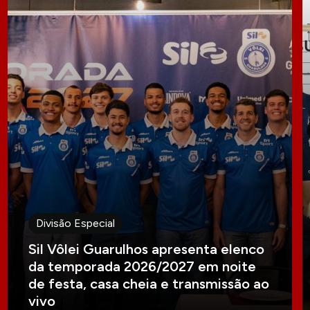
Divisão Especial
Sil Vôlei Guarulhos apresenta elenco
da temporada 2026/2027 em noite
de festa, casa cheia e transmissão ao
vivo