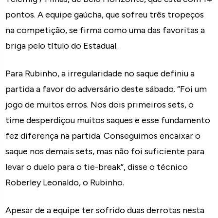
pontos. A equipe gaúcha, que sofreu três tropeços
na competição, se firma como uma das favoritas a
briga pelo título do Estadual.
Para Rubinho, a irregularidade no saque definiu a
partida a favor do adversário deste sábado. “Foi um
jogo de muitos erros. Nos dois primeiros sets, o
time desperdiçou muitos saques e esse fundamento
fez diferença na partida. Conseguimos encaixar o
saque nos demais sets, mas não foi suficiente para
levar o duelo para o tie-break”, disse o técnico
Roberley Leonaldo, o Rubinho.
Apesar de a equipe ter sofrido duas derrotas nesta