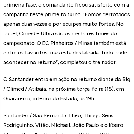
primeira fase, o comandante ficou satisfeito com a
campanha neste primeiro turno. “Fomos derrotados
apenas duas vezes e por equipes muito fortes. No
papel, Cimed e Ulbra são os melhores times do
campeonato. O EC Pinheiros / Minas também está
entre os favoritos, mas está desfalcada. Tudo pode
acontecer no returno”, completou o treinador.
O Santander entra em ação no returno diante do Big
/ Climed / Atibaia, na próxima terça-feira (18), em
Guararema, interior do Estado, às 19h.
Santander / São Bernardo: Théo, Thiago Sens,
Rodriguinho, Vitão, Michael, João Paulo e o líbero