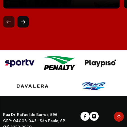
Rua Dr. Rafael de Barros, 596
CEP: 04003-043 - São Paulo, SP