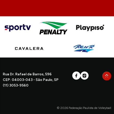
Rua Dr. Rafael de Barros, 596
CEP: 04003-043 - São Paulo, SP
(11) 3053-9560
© 2026 Federação Paulista de Volleyball