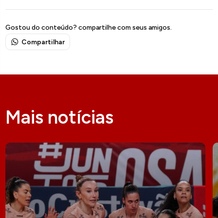
Gostou do conteúdo? compartilhe com seus amigos.
Compartilhar
Mais notícias