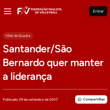
Entrar
Vôlei de Quadra
Santander/São
Bernardo quer manter
a liderança
Compartilhar
Publicado 29 de setembro de 2007