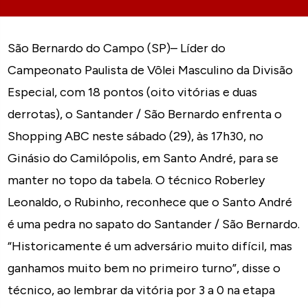
São Bernardo do Campo (SP)– Líder do
Campeonato Paulista de Vôlei Masculino da Divisão
Especial, com 18 pontos (oito vitórias e duas
derrotas), o Santander / São Bernardo enfrenta o
Shopping ABC neste sábado (29), às 17h30, no
Ginásio do Camilópolis, em Santo André, para se
manter no topo da tabela. O técnico Roberley
Leonaldo, o Rubinho, reconhece que o Santo André
é uma pedra no sapato do Santander / São Bernardo.
“Historicamente é um adversário muito difícil, mas
ganhamos muito bem no primeiro turno”, disse o
técnico, ao lembrar da vitória por 3 a 0 na etapa