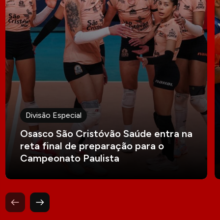
Divisão Especial
Osasco São Cristóvão Saúde entra na
reta final de preparação para o
Campeonato Paulista