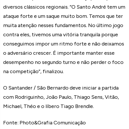
diversos clássicos regionais. “O Santo André tem um
ataque forte e um saque muito bom. Temos que ter
muita atenção nesses fundamentos. No último jogo
contra eles, tivemos uma vitória tranquila porque
conseguimos impor um ritmo forte e não deixamos
o adversário crescer. É importante manter esse
desempenho no segundo turno e não perder o foco
na competição”, finalizou.
O Santander / São Bernardo deve iniciar a partida
com Rodriguinho, João Paulo, Thiago Sens, Vitão,
Michael, Théo e o líbero Tiago Brendle.
Fonte: Photo&Grafia Comunicação