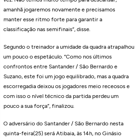
amanhã jogaremos novamente e precisamos
manter esse ritmo forte para garantir a
classificação nas semifinais”, disse.
Segundo o treinador a umidade da quadra atrapalhou
um pouco o espetáculo. “Como nos últimos
confrontos entre Santander / São Bernardo e
Suzano, este foi um jogo equilibrado, mas a quadra
escorregadia deixou os jogadores meio receosos e
com isso o nível técnico da partida perdeu um
pouco a sua força”, finalizou.
O adversário do Santander / São Bernardo nesta
quinta-feira(25) será Atibaia, às 14h, no Ginásio