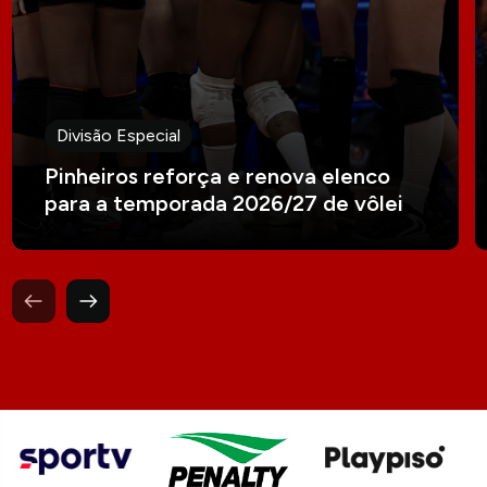
Divisão Especial
Pinheiros reforça e renova elenco
para a temporada 2026/27 de vôlei