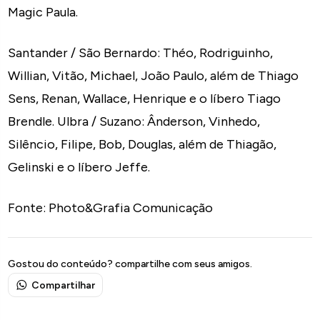
Magic Paula.
Santander / São Bernardo: Théo, Rodriguinho,
Willian, Vitão, Michael, João Paulo, além de Thiago
Sens, Renan, Wallace, Henrique e o líbero Tiago
Brendle. Ulbra / Suzano: Ânderson, Vinhedo,
Silêncio, Filipe, Bob, Douglas, além de Thiagão,
Gelinski e o líbero Jeffe.
Fonte: Photo&Grafia Comunicação
Gostou do conteúdo? compartilhe com seus amigos.
Compartilhar