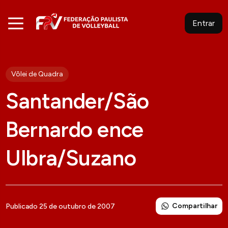
Entrar
Vôlei de Quadra
Santander/São
Bernardo ence
Ulbra/Suzano
Compartilhar
Publicado 25 de outubro de 2007