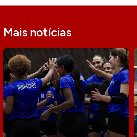
Mais notícias