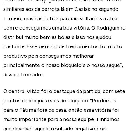
similares aos da derrota lá em Caxias no segundo
torneio, mas nas outras parciais voltamos a atuar
bem e conseguimos uma boa vitória. O Rodriguinho
distribui muito bem as bolas e isso nos ajudou
bastante. Esse período de treinamentos foi muito
produtivo pois conseguimos melhorar
principalmente o nosso bloqueio e o nosso saque”,
disse o treinador.
O central Vitão foi o destaque da partida, com sete
pontos de ataque e seis de bloqueio. “Perdemos
para o Fátima fora de casa, então essa vitória foi
muito importante para a nossa equipe. Tínhamos
que devolver aquele resultado negativo pois