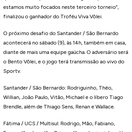
estamos muito focados neste terceiro torneio”,
finalizou o ganhador do Troféu Viva Vôlei.
O próximo desafio do Santander / São Bernardo
acontecerá no sábado (9), às 14h, também em casa,
diante de mais uma equipe gaúcha. O adversário será
o Bento Vôlei, e o jogo terá transmissão ao vivo do
Sportv.
Santander / São Bernardo: Rodriguinho, Théo,
Willian, João Paulo, Vitão, Michael e o líbero Tiago
Brendle, além de Thiago Sens, Renan e Wallace.
Fátima / UCS / Multisul: Rodrigo, Mão, Fabiano,