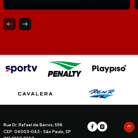
Rua Dr. Rafael de Barros, 596
CEP: 04003-043 - São Paulo, SP