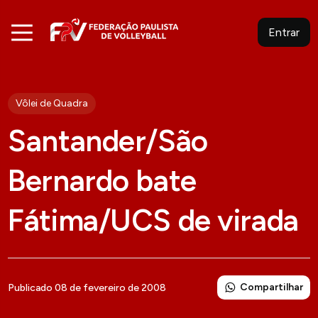
Entrar
Vôlei de Quadra
Santander/São
Bernardo bate
Fátima/UCS de virada
Compartilhar
Publicado 08 de fevereiro de 2008