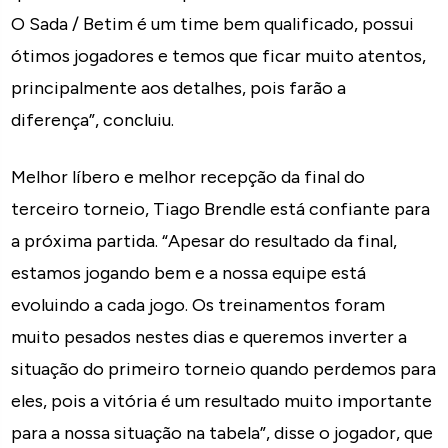
O Sada / Betim é um time bem qualificado, possui
ótimos jogadores e temos que ficar muito atentos,
principalmente aos detalhes, pois farão a
diferença”, concluiu.
Melhor líbero e melhor recepção da final do
terceiro torneio, Tiago Brendle está confiante para
a próxima partida. “Apesar do resultado da final,
estamos jogando bem e a nossa equipe está
evoluindo a cada jogo. Os treinamentos foram
muito pesados nestes dias e queremos inverter a
situação do primeiro torneio quando perdemos para
eles, pois a vitória é um resultado muito importante
para a nossa situação na tabela”, disse o jogador, que