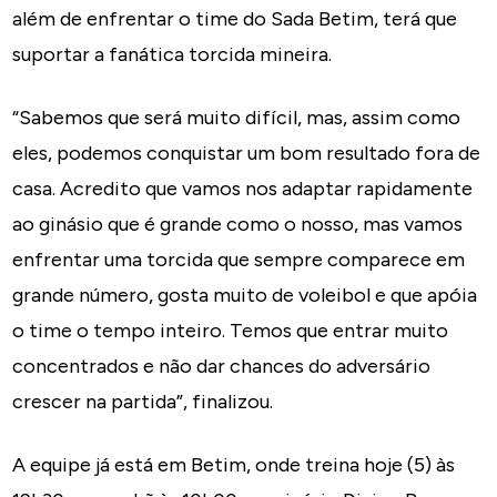
além de enfrentar o time do Sada Betim, terá que
suportar a fanática torcida mineira.
“Sabemos que será muito difícil, mas, assim como
eles, podemos conquistar um bom resultado fora de
casa. Acredito que vamos nos adaptar rapidamente
ao ginásio que é grande como o nosso, mas vamos
enfrentar uma torcida que sempre comparece em
grande número, gosta muito de voleibol e que apóia
o time o tempo inteiro. Temos que entrar muito
concentrados e não dar chances do adversário
crescer na partida”, finalizou.
A equipe já está em Betim, onde treina hoje (5) às