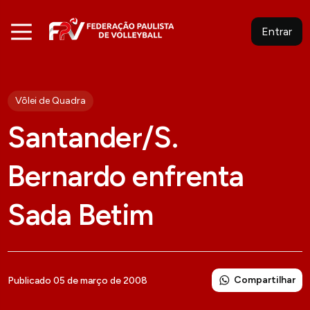
Entrar
Vôlei de Quadra
Santander/S.
Bernardo enfrenta
Sada Betim
Compartilhar
Publicado 05 de março de 2008