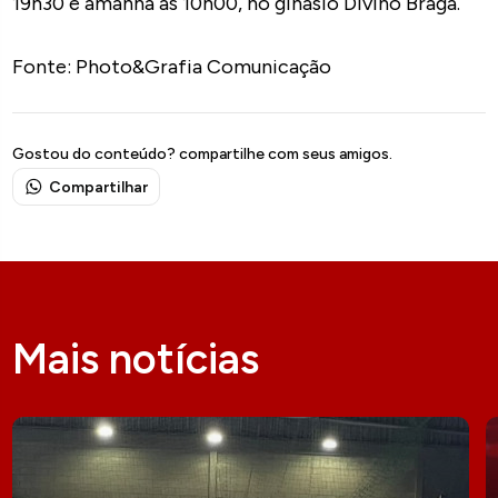
19h30 e amanhã às 10h00, no ginásio Divino Braga.
Fonte: Photo&Grafia Comunicação
Gostou do conteúdo? compartilhe com seus amigos.
Compartilhar
Mais notícias