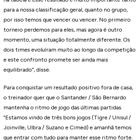
para a nossa classificação geral, quanto no grupo,
por isso temos que vencer ou vencer. No primeiro
torneio perdemos para eles, mas agora é outro
momento, uma situação totalmente diferente. Os
dois times evoluíram muito ao longo da competição
e este confronto promete ser ainda mais
equilibrado”, disse.
Para conquistar um resultado positivo fora de casa,
o treinador quer que o Santander / São Bernardo
mantenha o ritmo de jogo das últimas partidas.
“Estamos vindo de três bons jogos (Tigre / Unisul /
Joinville, Ulbra / Suzano e Cimed) e amanhã temos
que entrar com tudo para manter esse ritmo forte.