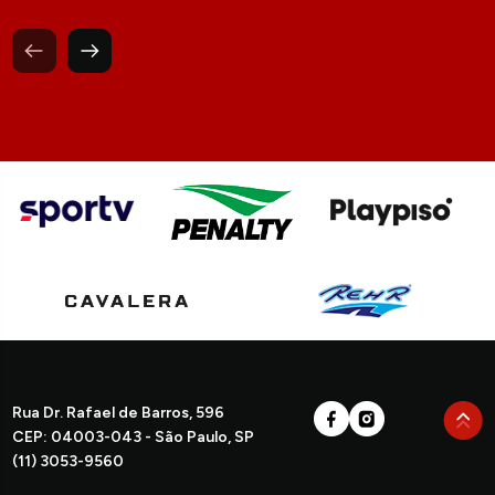
Rua Dr. Rafael de Barros, 596
CEP: 04003-043 - São Paulo, SP
(11) 3053-9560