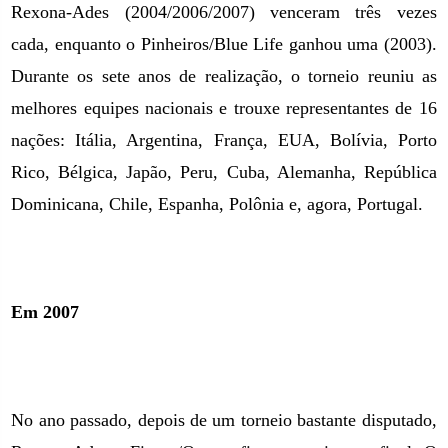
Rexona-Ades (2004/2006/2007) venceram três vezes
cada, enquanto o Pinheiros/Blue Life ganhou uma (2003).
Durante os sete anos de realização, o torneio reuniu as
melhores equipes nacionais e trouxe representantes de 16
nações: Itália, Argentina, França, EUA, Bolívia, Porto
Rico, Bélgica, Japão, Peru, Cuba, Alemanha, República
Dominicana, Chile, Espanha, Polônia e, agora, Portugal.
Em 2007
No ano passado, depois de um torneio bastante disputado,