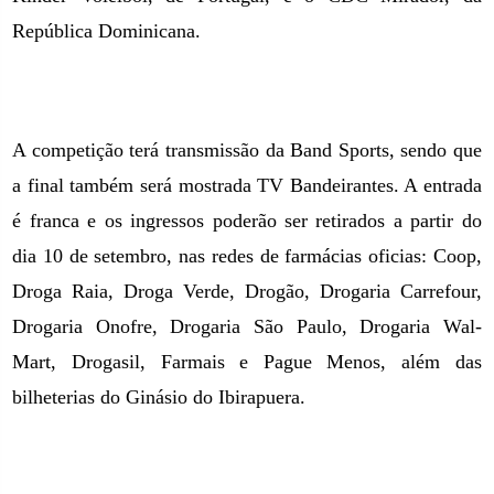
República Dominicana.
A competição terá transmissão da Band Sports, sendo que
a final também será mostrada TV Bandeirantes. A entrada
é franca e os ingressos poderão ser retirados a partir do
dia 10 de setembro, nas redes de farmácias oficias: Coop,
Droga Raia, Droga Verde, Drogão, Drogaria Carrefour,
Drogaria Onofre, Drogaria São Paulo, Drogaria Wal-
Mart, Drogasil, Farmais e Pague Menos, além das
bilheterias do Ginásio do Ibirapuera.