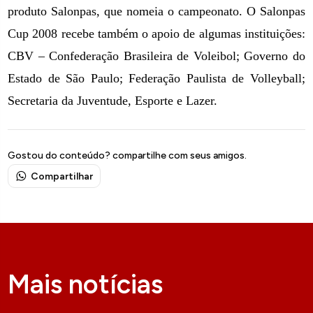
produto Salonpas, que nomeia o campeonato. O Salonpas
Cup 2008 recebe também o apoio de algumas instituições:
CBV – Confederação Brasileira de Voleibol; Governo do
Estado de São Paulo; Federação Paulista de Volleyball;
Secretaria da Juventude, Esporte e Lazer.
Gostou do conteúdo? compartilhe com seus amigos.
Compartilhar
Mais notícias