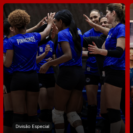
Divisão Especial