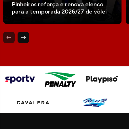
Pinheiros reforça e renova elenco
para a temporada 2026/27 de vôlei