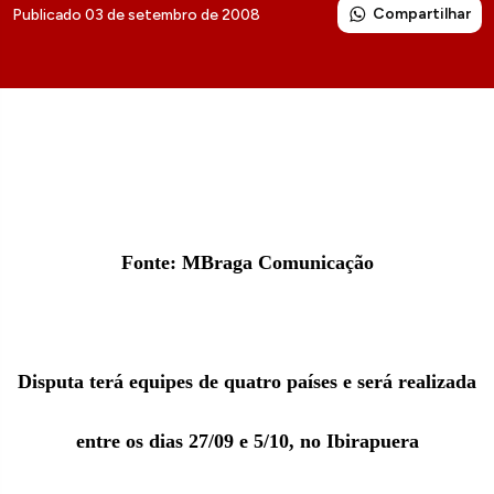
Compartilhar
Publicado 03 de setembro de 2008
Fonte: MBraga Comunicação
Disputa terá equipes de quatro países e será realizada
entre os dias 27/09 e 5/10, no Ibirapuera