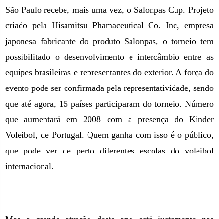
São Paulo recebe, mais uma vez, o Salonpas Cup. Projeto
criado pela Hisamitsu Phamaceutical Co. Inc, empresa
japonesa fabricante do produto Salonpas, o torneio tem
possibilitado o desenvolvimento e intercâmbio entre as
equipes brasileiras e representantes do exterior. A força do
evento pode ser confirmada pela representatividade, sendo
que até agora, 15 países participaram do torneio. Número
que aumentará em 2008 com a presença do Kinder
Voleibol, de Portugal. Quem ganha com isso é o público,
que pode ver de perto diferentes escolas do voleibol
internacional.