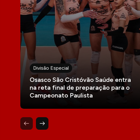
Divisão Especial
Osasco São Cristóvão Saúde entra
na reta final de preparação para o
Campeonato Paulista