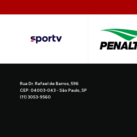
Rua Dr. Rafael de Barros, 596
CEP: 04003-043 - São Paulo, SP
(11) 3053-9560