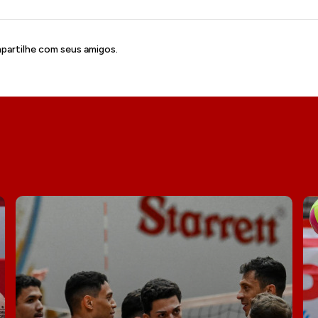
artilhe com seus amigos.