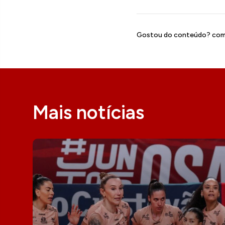
Gostou do conteúdo? comp
Mais notícias