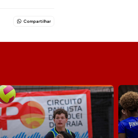
Compartilhar