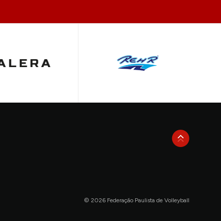
© 2026 Federação Paulista de Volleyball