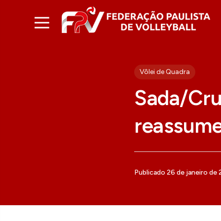
Vôlei de Quadra
Sada/Cruz
reassume 
Publicado 26 de janeiro de