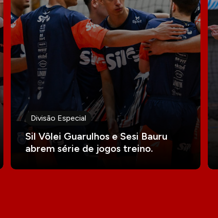
Divisão Especial
Sil Vôlei Guarulhos e Sesi Bauru
abrem série de jogos treino.