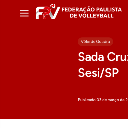
Vôlei de Quadra
Sada Cru
Sesi/SP
Publicado 03 de março de 