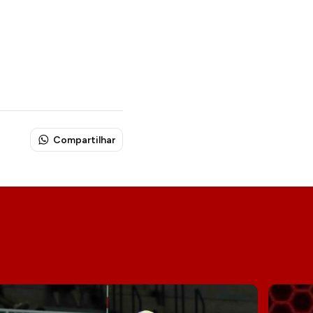
Compartilhar