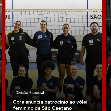
Divisão Especial
Cora anuncia patrocínio ao vôlei
feminino de São Caetano