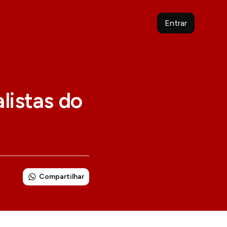
Entrar
listas do
Compartilhar