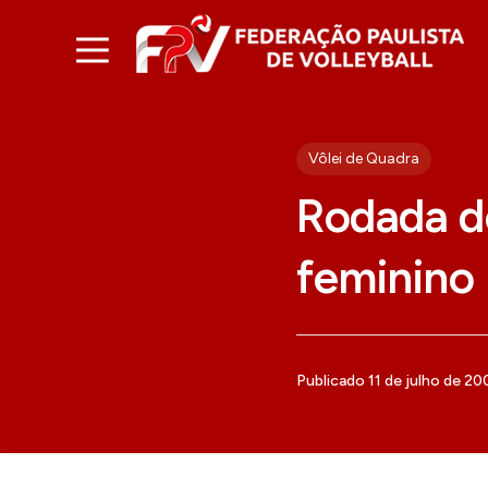
Vôlei de Quadra
Rodada de
feminino
Publicado 11 de julho de 20