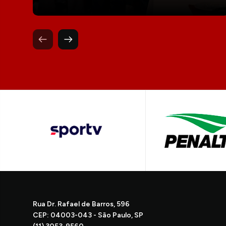
Rua Dr. Rafael de Barros, 596
CEP: 04003-043 - São Paulo, SP