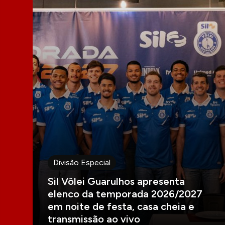
Divisão Especial
Sil Vôlei Guarulhos apresenta
elenco da temporada 2026/2027
em noite de festa, casa cheia e
transmissão ao vivo