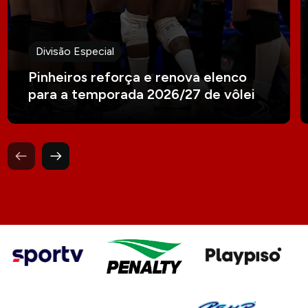
Divisão Especial
Pinheiros reforça e renova elenco
para a temporada 2026/27 de vôlei