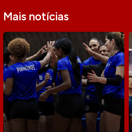
Mais notícias