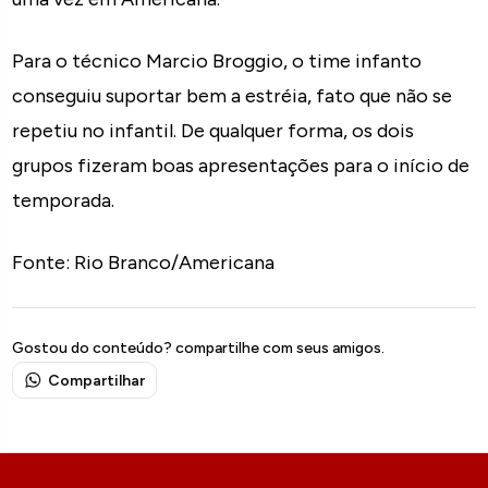
Para o técnico Marcio Broggio, o time infanto
conseguiu suportar bem a estréia, fato que não se
repetiu no infantil. De qualquer forma, os dois
grupos fizeram boas apresentações para o início de
temporada.
Fonte: Rio Branco/Americana
Gostou do conteúdo? compartilhe com seus amigos.
Compartilhar