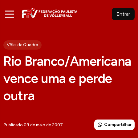
Entrar
Vôlei de Quadra
Rio Branco/Americana
vence uma e perde
outra
Compartilhar
Publicado 09 de maio de 2007