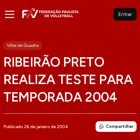
Entrar
Vôlei de Quadra
RIBEIRÃO PRETO
REALIZA TESTE PARA
TEMPORADA 2004
Compartilhar
Publicado 26 de janeiro de 2004