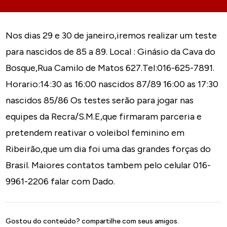
Nos dias 29 e 30 de janeiro,iremos realizar um teste
para nascidos de 85 a 89. Local : Ginásio da Cava do
Bosque,Rua Camilo de Matos 627.Tel:016-625-7891.
Horario:14:30 as 16:00 nascidos 87/89 16:00 as 17:30
nascidos 85/86 Os testes serão para jogar nas
equipes da Recra/S.M.E,que firmaram parceria e
pretendem reativar o voleibol feminino em
Ribeirão,que um dia foi uma das grandes forças do
Brasil. Maiores contatos tambem pelo celular 016-
9961-2206 falar com Dado.
Gostou do conteúdo? compartilhe com seus amigos.