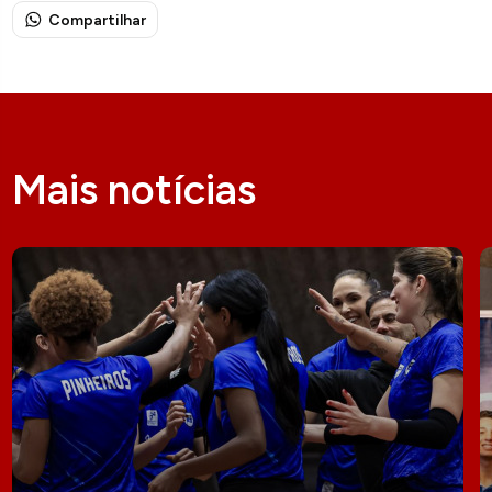
Compartilhar
Mais notícias