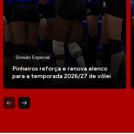
Divisão Especial
Pinheiros reforça e renova elenco
para a temporada 2026/27 de vôlei