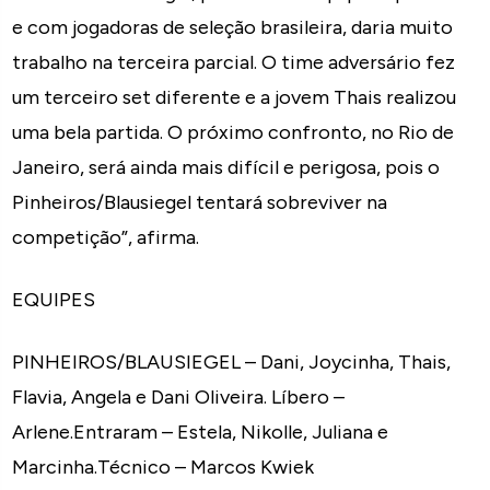
e com jogadoras de seleção brasileira, daria muito
trabalho na terceira parcial. O time adversário fez
um terceiro set diferente e a jovem Thais realizou
uma bela partida. O próximo confronto, no Rio de
Janeiro, será ainda mais difícil e perigosa, pois o
Pinheiros/Blausiegel tentará sobreviver na
competição”, afirma.
EQUIPES
PINHEIROS/BLAUSIEGEL – Dani, Joycinha, Thais,
Flavia, Angela e Dani Oliveira. Líbero –
Arlene.Entraram – Estela, Nikolle, Juliana e
Marcinha.Técnico – Marcos Kwiek