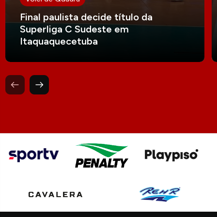
Final paulista decide título da
Superliga C Sudeste em
Itaquaquecetuba