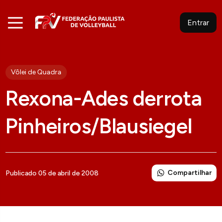
Entrar
Vôlei de Quadra
Rexona-Ades derrota
Pinheiros/Blausiegel
Compartilhar
Publicado 05 de abril de 2008