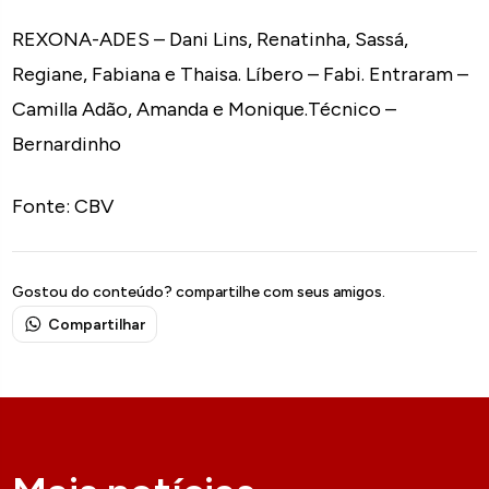
REXONA-ADES – Dani Lins, Renatinha, Sassá,
Regiane, Fabiana e Thaisa. Líbero – Fabi. Entraram –
Camilla Adão, Amanda e Monique.Técnico –
Bernardinho
Fonte: CBV
Gostou do conteúdo? compartilhe com seus amigos.
Compartilhar