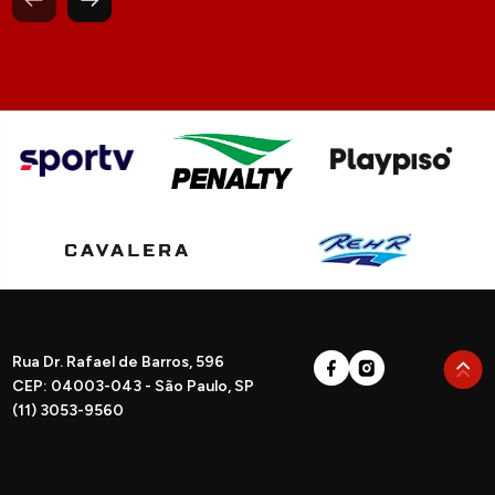
Rua Dr. Rafael de Barros, 596
CEP: 04003-043 - São Paulo, SP
(11) 3053-9560