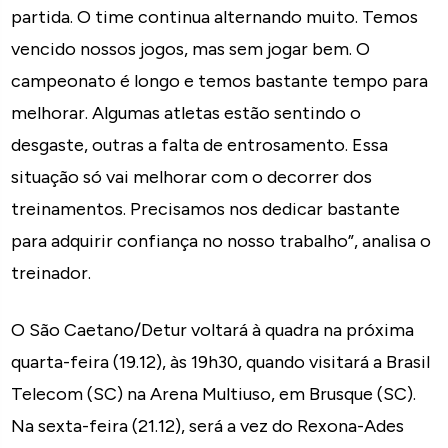
partida. O time continua alternando muito. Temos
vencido nossos jogos, mas sem jogar bem. O
campeonato é longo e temos bastante tempo para
melhorar. Algumas atletas estão sentindo o
desgaste, outras a falta de entrosamento. Essa
situação só vai melhorar com o decorrer dos
treinamentos. Precisamos nos dedicar bastante
para adquirir confiança no nosso trabalho”, analisa o
treinador.
O São Caetano/Detur voltará à quadra na próxima
quarta-feira (19.12), às 19h30, quando visitará a Brasil
Telecom (SC) na Arena Multiuso, em Brusque (SC).
Na sexta-feira (21.12), será a vez do Rexona-Ades