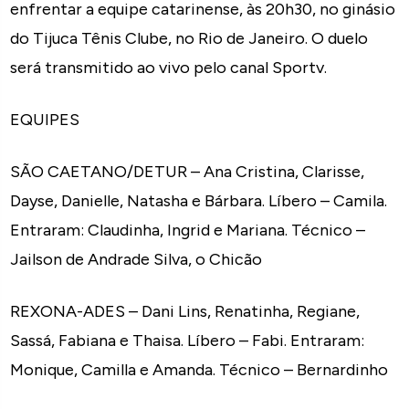
enfrentar a equipe catarinense, às 20h30, no ginásio
do Tijuca Tênis Clube, no Rio de Janeiro. O duelo
será transmitido ao vivo pelo canal Sportv.
EQUIPES
SÃO CAETANO/DETUR – Ana Cristina, Clarisse,
Dayse, Danielle, Natasha e Bárbara. Líbero – Camila.
Entraram: Claudinha, Ingrid e Mariana. Técnico –
Jailson de Andrade Silva, o Chicão
REXONA-ADES – Dani Lins, Renatinha, Regiane,
Sassá, Fabiana e Thaisa. Líbero – Fabi. Entraram:
Monique, Camilla e Amanda. Técnico – Bernardinho