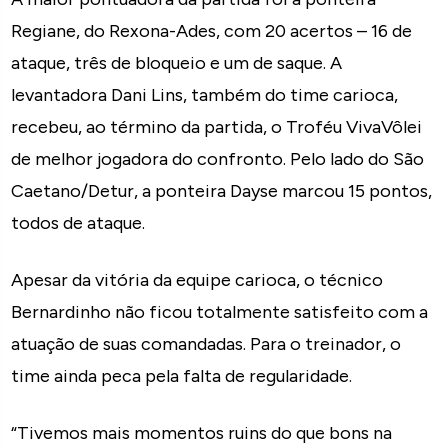
Regiane, do Rexona-Ades, com 20 acertos – 16 de
ataque, três de bloqueio e um de saque. A
levantadora Dani Lins, também do time carioca,
recebeu, ao término da partida, o Troféu VivaVôlei
de melhor jogadora do confronto. Pelo lado do São
Caetano/Detur, a ponteira Dayse marcou 15 pontos,
todos de ataque.
Apesar da vitória da equipe carioca, o técnico
Bernardinho não ficou totalmente satisfeito com a
atuação de suas comandadas. Para o treinador, o
time ainda peca pela falta de regularidade.
“Tivemos mais momentos ruins do que bons na