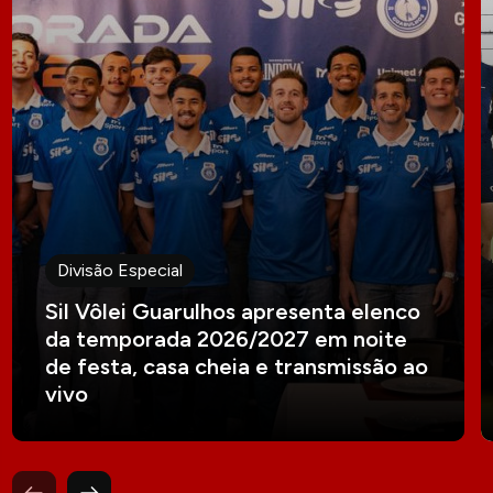
Divisão Especial
Sil Vôlei Guarulhos apresenta elenco
da temporada 2026/2027 em noite
de festa, casa cheia e transmissão ao
vivo