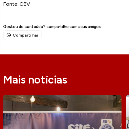
Fonte: CBV
Gostou do conteúdo? compartilhe com seus amigos.
Compartilhar
Mais notícias