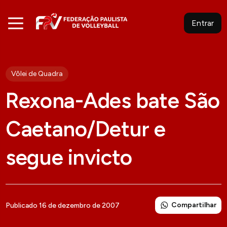
Entrar
Vôlei de Quadra
Rexona-Ades bate São
Caetano/Detur e
segue invicto
Compartilhar
Publicado 16 de dezembro de 2007