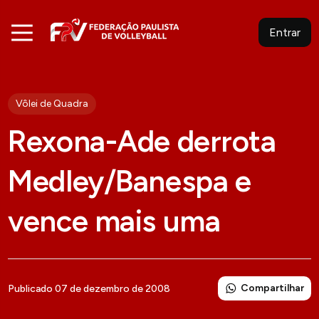
Entrar
Vôlei de Quadra
Rexona-Ade derrota
Medley/Banespa e
vence mais uma
Compartilhar
Publicado 07 de dezembro de 2008