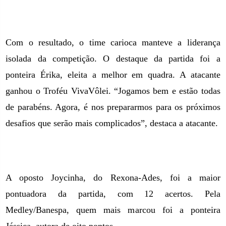
Com o resultado, o time carioca manteve a liderança
isolada da competição. O destaque da partida foi a
ponteira Érika, eleita a melhor em quadra. A atacante
ganhou o Troféu VivaVôlei. “Jogamos bem e estão todas
de parabéns. Agora, é nos prepararmos para os próximos
desafios que serão mais complicados”, destaca a atacante.
A oposto Joycinha, do Rexona-Ades, foi a maior
pontuadora da partida, com 12 acertos. Pela
Medley/Banespa, quem mais marcou foi a ponteira