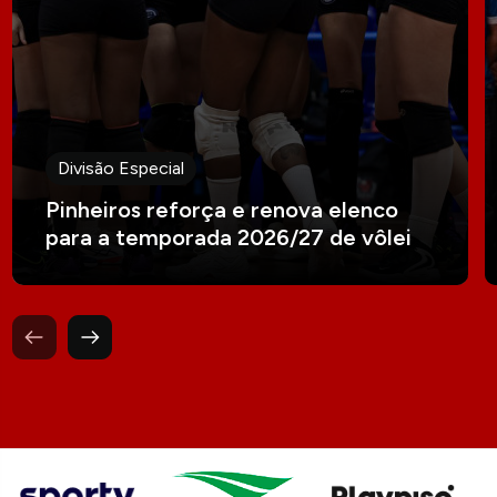
Divisão Especial
Pinheiros reforça e renova elenco
para a temporada 2026/27 de vôlei