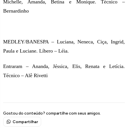
Michelle, Amanda, Betina e Monique. Técnico –
Bernardinho
MEDLEY/BANESPA – Luciana, Neneca, Ciça, Ingrid,
Paula e Luciane. Líbero – Léia.
Entraram – Ananda, Jéssica, Elis, Renata e Letícia.
Técnico – Alê Rivetti
Gostou do conteúdo? compartilhe com seus amigos.
Compartilhar