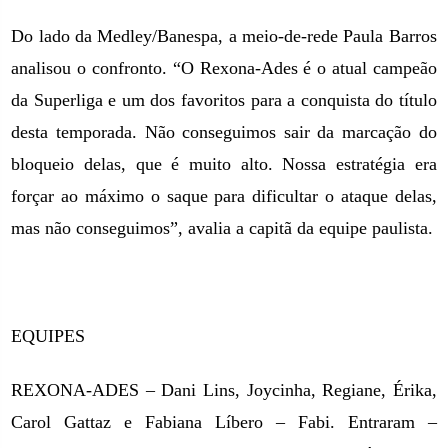
Do lado da Medley/Banespa, a meio-de-rede Paula Barros
analisou o confronto. “O Rexona-Ades é o atual campeão
da Superliga e um dos favoritos para a conquista do título
desta temporada. Não conseguimos sair da marcação do
bloqueio delas, que é muito alto. Nossa estratégia era
forçar ao máximo o saque para dificultar o ataque delas,
mas não conseguimos”, avalia a capitã da equipe paulista.
EQUIPES
REXONA-ADES – Dani Lins, Joycinha, Regiane, Érika,
Carol Gattaz e Fabiana Líbero – Fabi. Entraram –