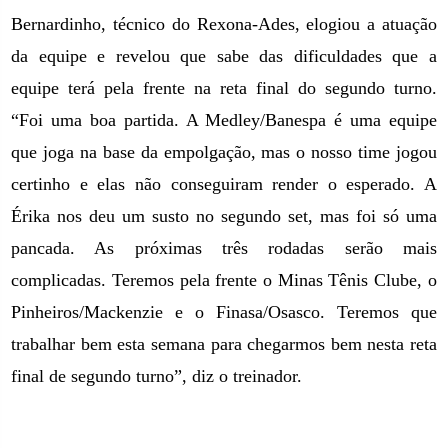
Bernardinho, técnico do Rexona-Ades, elogiou a atuação
da equipe e revelou que sabe das dificuldades que a
equipe terá pela frente na reta final do segundo turno.
“Foi uma boa partida. A Medley/Banespa é uma equipe
que joga na base da empolgação, mas o nosso time jogou
certinho e elas não conseguiram render o esperado. A
Érika nos deu um susto no segundo set, mas foi só uma
pancada. As próximas três rodadas serão mais
complicadas. Teremos pela frente o Minas Tênis Clube, o
Pinheiros/Mackenzie e o Finasa/Osasco. Teremos que
trabalhar bem esta semana para chegarmos bem nesta reta
final de segundo turno”, diz o treinador.