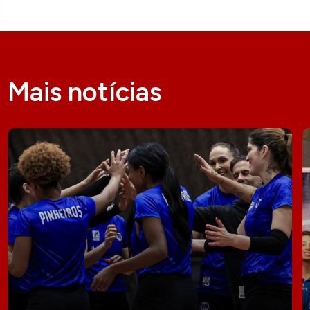
Mais notícias