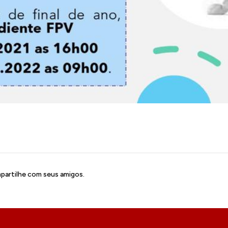
artilhe com seus amigos.