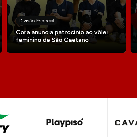
Divisão Especial
Cora anuncia patrocínio ao vôlei
feminino de São Caetano