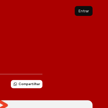
Entrar
Compartilhar