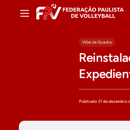
Vôlei de Quadra
Reinstala
Expedien
Publicado 21 de dezembro 