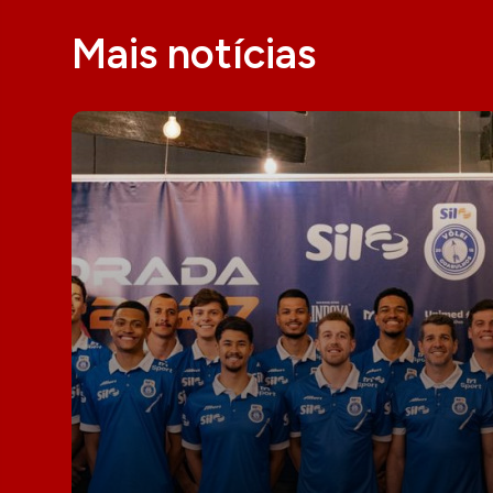
Mais notícias