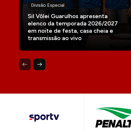
Divisão Especial
Sil Vôlei Guarulhos apresenta
elenco da temporada 2026/2027
em noite de festa, casa cheia e
transmissão ao vivo