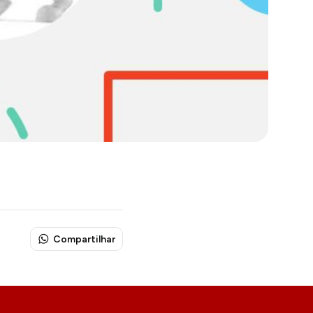
Compartilhar