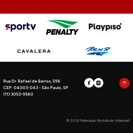
Rua Dr. Rafael de Barros, 596
CEP: 04003-043 - São Paulo, SP
(11) 3053-9560
© 2026 Federação Paulista de Volleyball