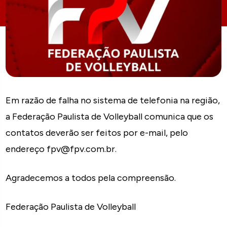
Em razão de falha no sistema de telefonia na região,
a Federação Paulista de Volleyball comunica que os
contatos deverão ser feitos por e-mail, pelo
endereço fpv@fpv.com.br.
Agradecemos a todos pela compreensão.
Federação Paulista de Volleyball