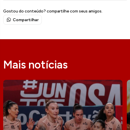
Gostou do conteúdo? compartilhe com seus amigos.
Compartilhar
Mais notícias