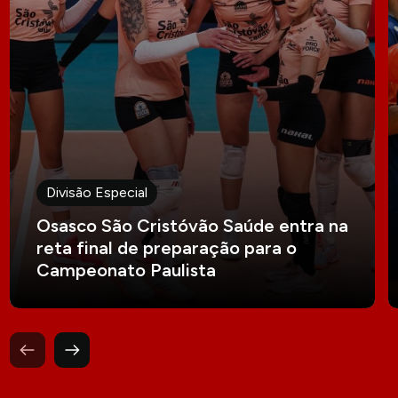
Divisão Especial
Osasco São Cristóvão Saúde entra na
reta final de preparação para o
Campeonato Paulista