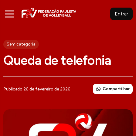
Entrar
Sem categoria
Queda de telefonia
Compartilhar
Publicado 26 de fevereiro de 2026