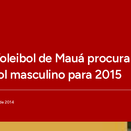
oleibol de Mauá procura
ol masculino para 2015
de 2014