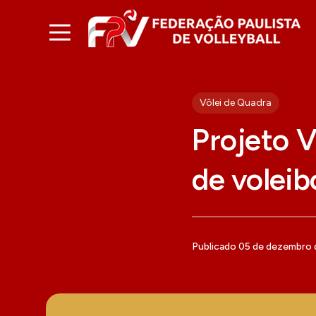
Vôlei de Quadra
Projeto V
de voleib
Publicado 05 de dezembro 