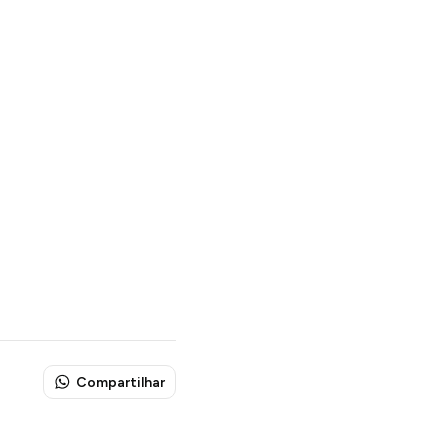
Compartilhar