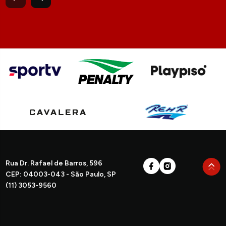
Rua Dr. Rafael de Barros, 596
CEP: 04003-043 - São Paulo, SP
(11) 3053-9560