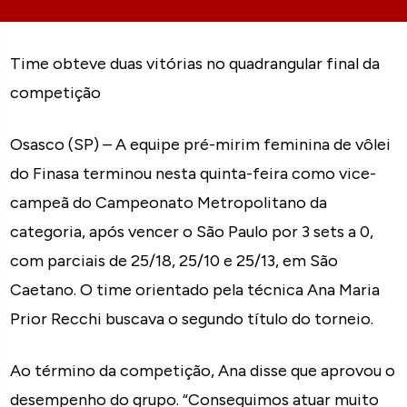
Time obteve duas vitórias no quadrangular final da
competição
Osasco (SP) – A equipe pré-mirim feminina de vôlei
do Finasa terminou nesta quinta-feira como vice-
campeã do Campeonato Metropolitano da
categoria, após vencer o São Paulo por 3 sets a 0,
com parciais de 25/18, 25/10 e 25/13, em São
Caetano. O time orientado pela técnica Ana Maria
Prior Recchi buscava o segundo título do torneio.
Ao término da competição, Ana disse que aprovou o
desempenho do grupo. “Conseguimos atuar muito