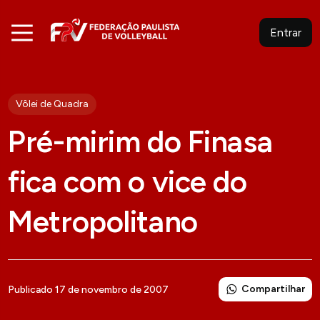
Entrar
Vôlei de Quadra
Pré-mirim do Finasa
fica com o vice do
Metropolitano
Compartilhar
Publicado 17 de novembro de 2007