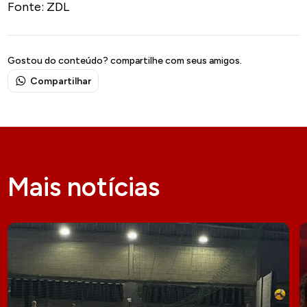
Fonte: ZDL
Gostou do conteúdo? compartilhe com seus amigos.
Compartilhar
Mais notícias