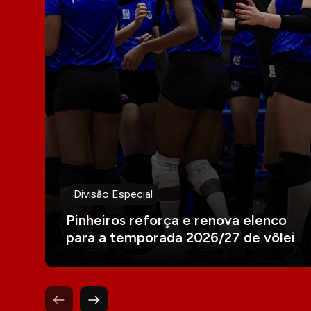
Divisão Especial
Pinheiros reforça e renova elenco
para a temporada 2026/27 de vôlei