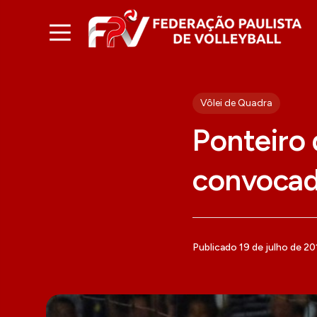
Vôlei de Quadra
Ponteiro 
convocado
Publicado 19 de julho de 20