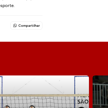
esporte.
Compartilhar