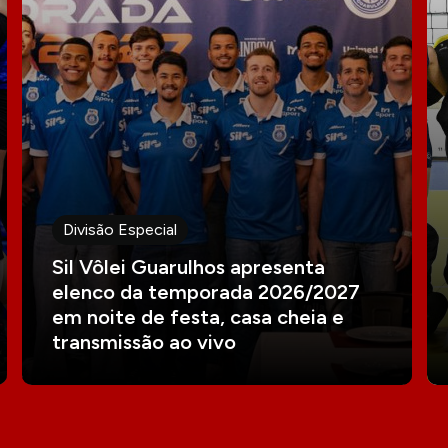
Divisão Especial
Sil Vôlei Guarulhos apresenta
elenco da temporada 2026/2027
em noite de festa, casa cheia e
transmissão ao vivo