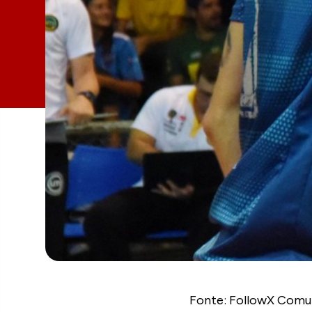
Fonte: FollowX Comu