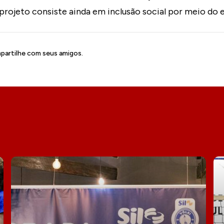
 projeto consiste ainda em inclusão social por meio do 
artilhe com seus amigos.