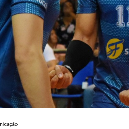
nicação