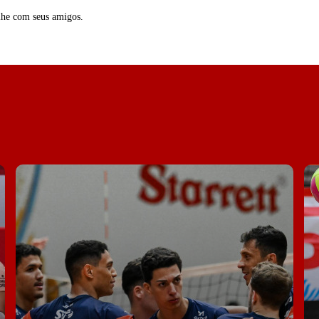
lhe com seus amigos.