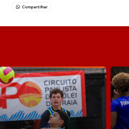
Compartilhar