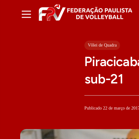
Vôlei de Quadra
Piracicab
sub-21
Publicado 22 de março de 201