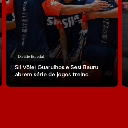
Divisão Especial
Sil Vôlei Guarulhos e Sesi Bauru
abrem série de jogos treino.