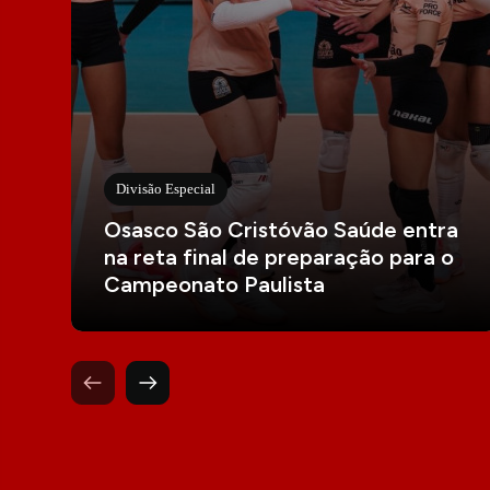
Divisão Especial
Osasco São Cristóvão Saúde entra
na reta final de preparação para o
Campeonato Paulista