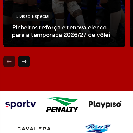
Divisão Especial
Pinheiros reforça e renova elenco
para a temporada 2026/27 de vôlei