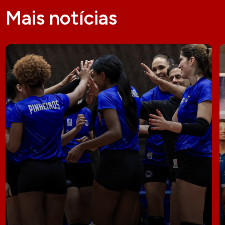
Mais notícias