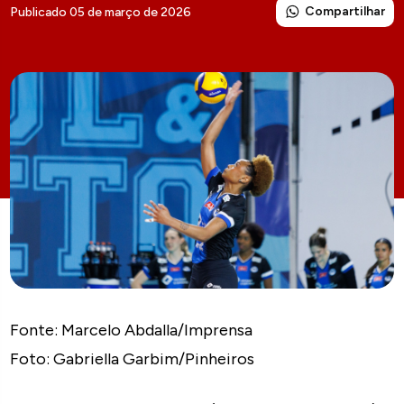
Compartilhar
Publicado 05 de março de 2026
Fonte: Marcelo Abdalla/Imprensa
Foto: Gabriella Garbim/Pinheiros