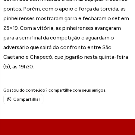
pontos. Porém, com o apoio e força da torcida, as
pinheirenses mostraram garra e fecharam o set em
25×19. Com a vitória, as pinheirenses avançaram
para a semifinal da competição e aguardam o
adversário que sairá do confronto entre São
Caetano e Chapecó, que jogarão nesta quinta-feira
(5), às 19h30.
Gostou do conteúdo? compartilhe com seus amigos.
Compartilhar