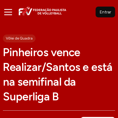
Entrar
Vôlei de Quadra
Pinheiros vence
Realizar/Santos e está
na semifinal da
Superliga B