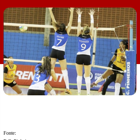
Fonte: