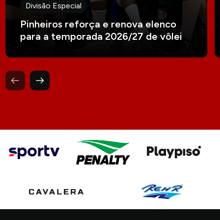
Divisão Especial
Pinheiros reforça e renova elenco
para a temporada 2026/27 de vôlei