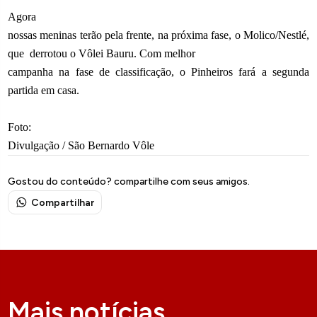
Agora
nossas meninas terão pela frente, na próxima fase, o Molico/Nestlé,
que
derrotou o Vôlei Bauru. Com melhor
campanha na fase de classificação, o Pinheiros fará a segunda
partida em casa.
Foto:
Divulgação / São Bernardo Vôle
Gostou do conteúdo? compartilhe com seus amigos.
Compartilhar
Mais notícias