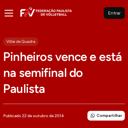
Entrar
Vôlei de Quadra
Pinheiros vence e está
na semifinal do
Paulista
Compartilhar
Publicado 22 de outubro de 2014