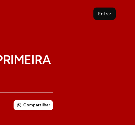
Entrar
PRIMEIRA
Compartilhar