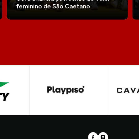
feminino de São Caetano