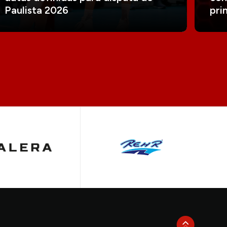
Paulista 2026
pri