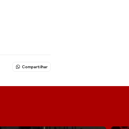
Compartilhar