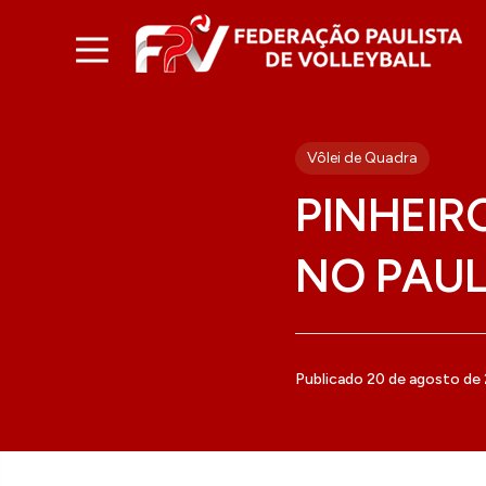
Vôlei de Quadra
PINHEIR
NO PAUL
Publicado 20 de agosto de