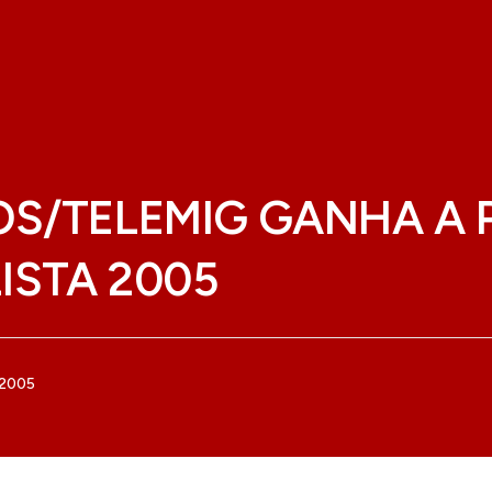
OS/TELEMIG GANHA A 
ISTA 2005
 2005