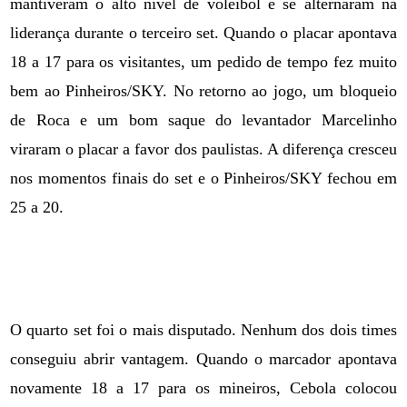
mantiveram o alto nível de voleibol e se alternaram na
liderança durante o terceiro set. Quando o placar apontava
18 a 17 para os visitantes, um pedido de tempo fez muito
bem ao Pinheiros/SKY. No retorno ao jogo, um bloqueio
de Roca e um bom saque do levantador Marcelinho
viraram o placar a favor dos paulistas. A diferença cresceu
nos momentos finais do set e o Pinheiros/SKY fechou em
25 a 20.
O quarto set foi o mais disputado. Nenhum dos dois times
conseguiu abrir vantagem. Quando o marcador apontava
novamente 18 a 17 para os mineiros, Cebola colocou