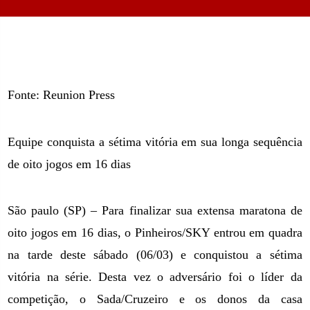
Fonte: Reunion Press
Equipe conquista a sétima vitória em sua longa sequência
de oito jogos em 16 dias
São paulo (SP) – Para finalizar sua extensa maratona de
oito jogos em 16 dias, o Pinheiros/SKY entrou em quadra
na tarde deste sábado (06/03) e conquistou a sétima
vitória na série. Desta vez o adversário foi o líder da
competição, o Sada/Cruzeiro e os donos da casa