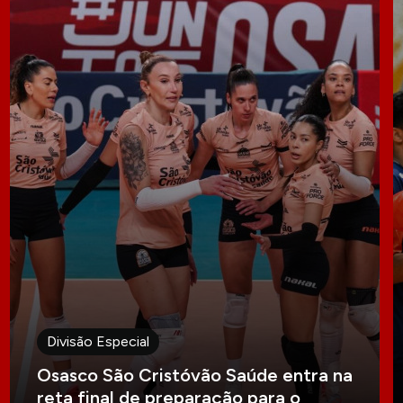
Divisão Especial
Osasco São Cristóvão Saúde entra na
reta final de preparação para o