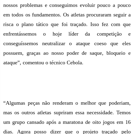
nossos problemas e conseguimos evoluir pouco a pouco
em todos os fundamentos. Os atletas procuraram seguir a
risca o plano tático que foi traçado. Isso fez com que
enfrentássemos o hoje líder da competição e
conseguíssemos neutralizar o ataque coeso que eles
possuem, graças ao nosso poder de saque, bloqueio e
ataque”, comentou o técnico Cebola.
“Algumas peças não renderam o melhor que poderiam,
mas os outros atletas supriram essa necessidade. Temos
um grupo cansado após a maratona de oito jogos em 16
dias. Agora posso dizer que o projeto traçado pelo