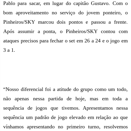
Pablo para sacar, em lugar do capitão Gustavo. Com o
bom aproveitamento no serviço do jovem ponteiro, o
Pinheiros/SKY marcou dois pontos e passou a frente.
Após assumir a ponta, o Pinheiros/SKY contou com
ataques precisos para fechar o set em 26 a 24 e o jogo em
3 a 1.
“Nosso diferencial foi a atitude do grupo como um todo,
não apenas nessa partida de hoje, mas em toda a
sequência de jogos que tivemos. Apresentamos nessa
sequência um padrão de jogo elevado em relação ao que
vínhamos apresentando no primeiro turno, resolvemos