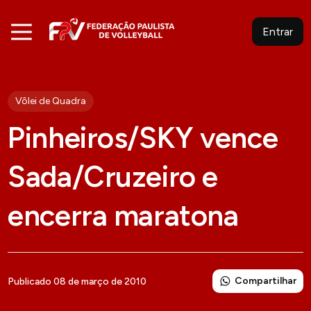
Entrar
Vôlei de Quadra
Pinheiros/SKY vence
Sada/Cruzeiro e
encerra maratona
Compartilhar
Publicado 08 de março de 2010