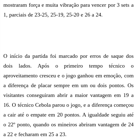
mostraram força e muita vibração para vencer por 3 sets a
1, parciais de 23-25, 25-19, 25-20 e 26 a 24.
O início da partida foi marcado por erros de saque dos
dois lados. Após o primeiro tempo técnico o
aproveitamento cresceu e o jogo ganhou em emoção, com
a diferença de placar sempre em um ou dois pontos. Os
visitantes conseguiram abrir a maior vantagem em 19 a
16. O técnico Cebola parou o jogo, e a diferença começou
a cair até o empate em 20 pontos. A igualdade seguiu até
o 22º ponto, quando os mineiros abriram vantagem de 24
a 22 e fecharam em 25 a 23.