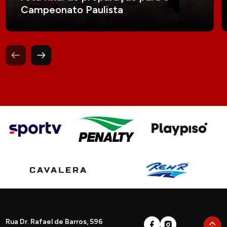
Campeonato Paulista
Rua Dr. Rafael de Barros, 596