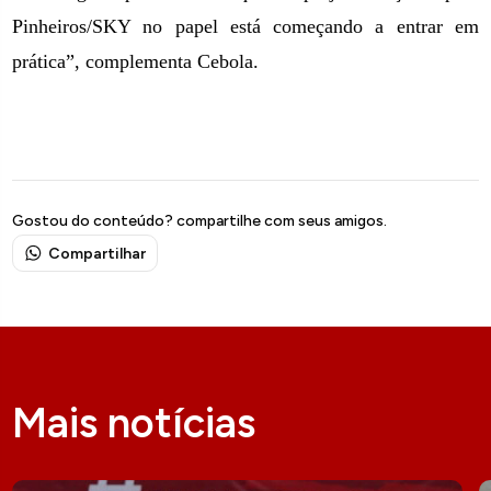
Pinheiros/SKY no papel está começando a entrar em
prática”, complementa Cebola.
Gostou do conteúdo? compartilhe com seus amigos.
Compartilhar
Mais notícias