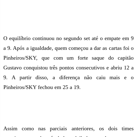
O equilíbrio continuou no segundo set até o empate em 9
a 9. Após a igualdade, quem começou a dar as cartas foi o
Pinheiros/SKY, que com um forte saque do capitão
Gustavo conquistou três pontos consecutivos e abriu 12 a
9. A partir disso, a diferença não caiu mais e o
Pinheiros/SKY fechou em 25 a 19.
Assim como nas parciais anteriores, os dois times