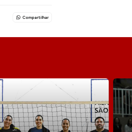
Compartilhar