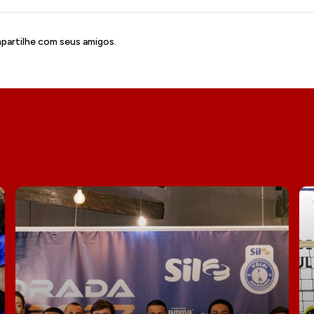
artilhe com seus amigos.