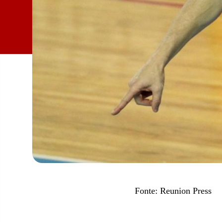
Fonte: Reunion Press