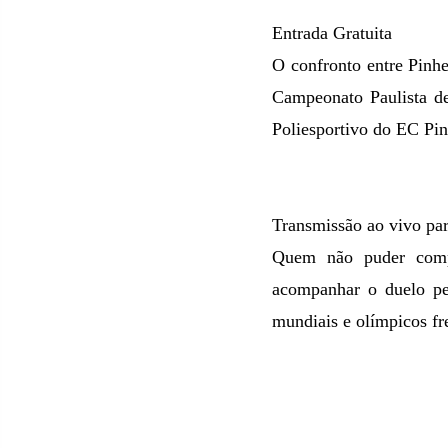
Entrada Gratuita
O confronto entre Pinhe
Campeonato Paulista de
Poliesportivo do EC Pin
Transmissão ao vivo par
Quem não puder compa
acompanhar o duelo pe
mundiais e olímpicos fre