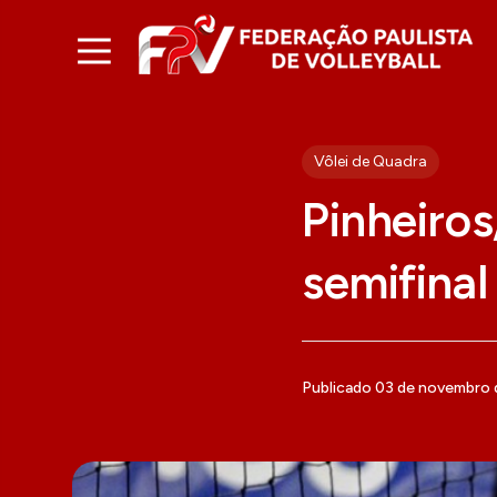
Vôlei de Quadra
Pinheiro
semifinal
Publicado 03 de novembro 