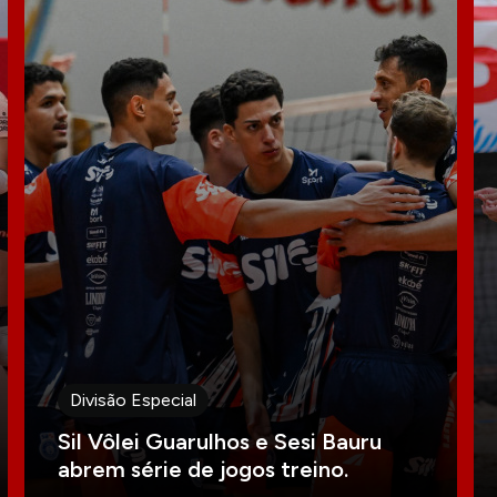
Divisão Especial
Sil Vôlei Guarulhos e Sesi Bauru
abrem série de jogos treino.