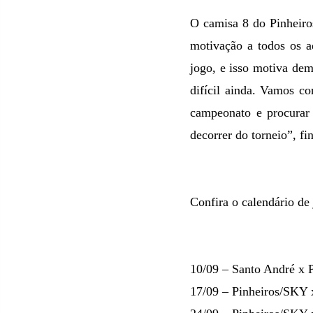
O camisa 8 do Pinheiro
motivação a todos os 
jogo, e isso motiva dem
difícil ainda. Vamos c
campeonato e procurar
decorrer do torneio”, fin
Confira o calendário de
10/09 – Santo André x 
17/09 – Pinheiros/SKY 