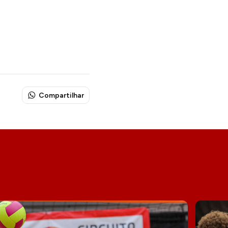
Compartilhar