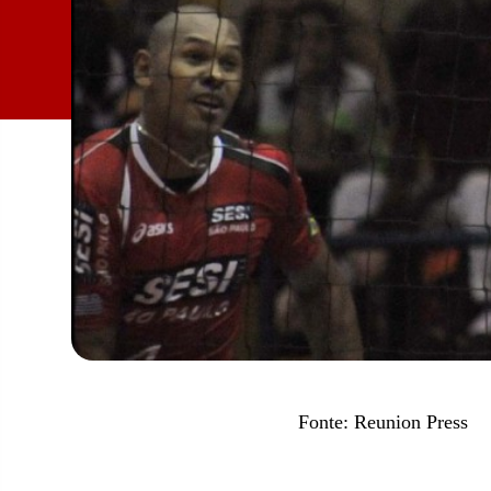
Fonte: Reunion Press