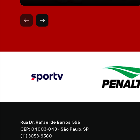
Rua Dr. Rafael de Barros, 596
CEP: 04003-043 - São Paulo, SP
(11) 3053-9560