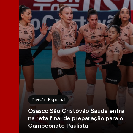
Divisão Especial
Osasco São Cristóvão Saúde entra
na reta final de preparação para o
Campeonato Paulista