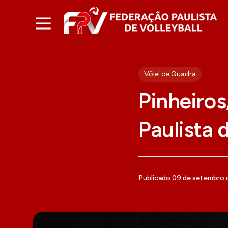
Vôlei de Quadra
Pinheiros
Paulista 
Publicado 09 de setembro 