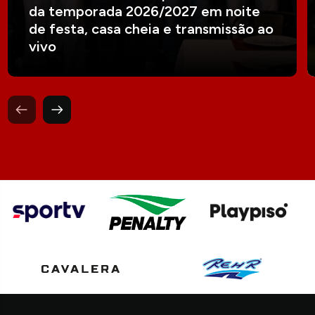
da temporada 2026/2027 em noite
de festa, casa cheia e transmissão ao
vivo