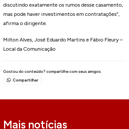
discutindo exatamente os rumos desse casamento,
mas pode haver investimentos em contratações”,
afirma o dirigente.
Milton Alves, José Eduardo Martins e Fábio Fleury –
Local da Comunicação
Gostou do conteúdo? compartilhe com seus amigos.
Compartilhar
Mais notícias