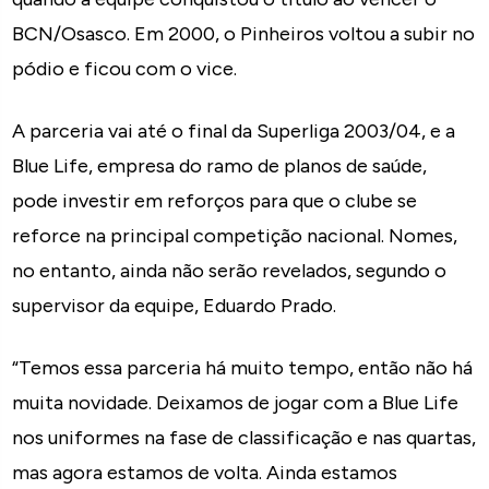
BCN/Osasco. Em 2000, o Pinheiros voltou a subir no
pódio e ficou com o vice.
A parceria vai até o final da Superliga 2003/04, e a
Blue Life, empresa do ramo de planos de saúde,
pode investir em reforços para que o clube se
reforce na principal competição nacional. Nomes,
no entanto, ainda não serão revelados, segundo o
supervisor da equipe, Eduardo Prado.
“Temos essa parceria há muito tempo, então não há
muita novidade. Deixamos de jogar com a Blue Life
nos uniformes na fase de classificação e nas quartas,
mas agora estamos de volta. Ainda estamos