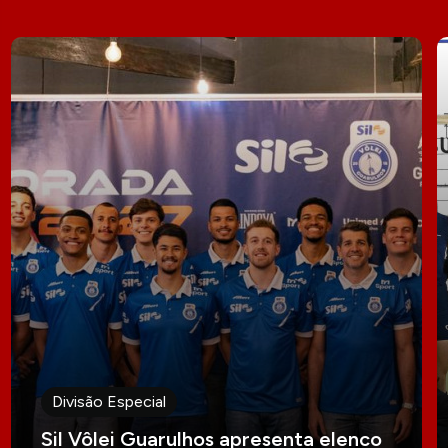
Divisão Especial
Sil Vôlei Guarulhos apresenta elenco