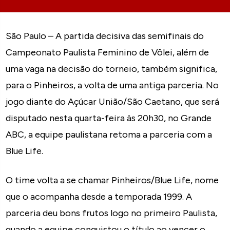
São Paulo – A partida decisiva das semifinais do
Campeonato Paulista Feminino de Vôlei, além de
uma vaga na decisão do torneio, também significa,
para o Pinheiros, a volta de uma antiga parceria. No
jogo diante do Açúcar União/São Caetano, que será
disputado nesta quarta-feira às 20h30, no Grande
ABC, a equipe paulistana retoma a parceria com a
Blue Life.
O time volta a se chamar Pinheiros/Blue Life, nome
que o acompanha desde a temporada 1999. A
parceria deu bons frutos logo no primeiro Paulista,
quando a equipe conquistou o título ao vencer o