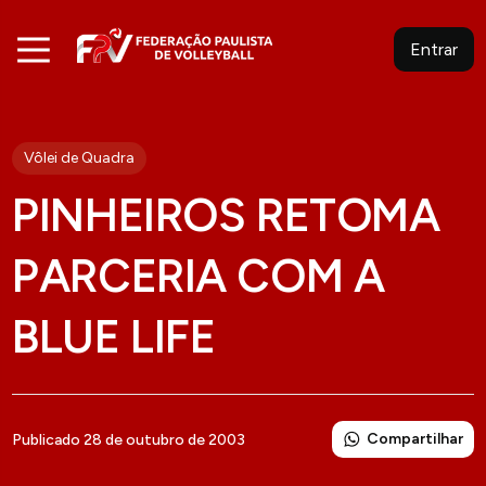
Entrar
Vôlei de Quadra
PINHEIROS RETOMA
PARCERIA COM A
BLUE LIFE
Compartilhar
Publicado 28 de outubro de 2003